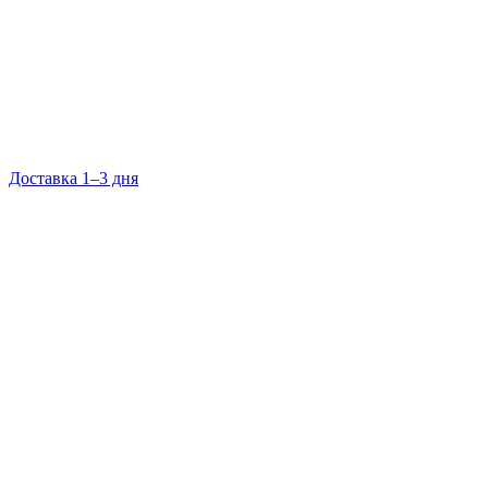
Доставка 1–3 дня