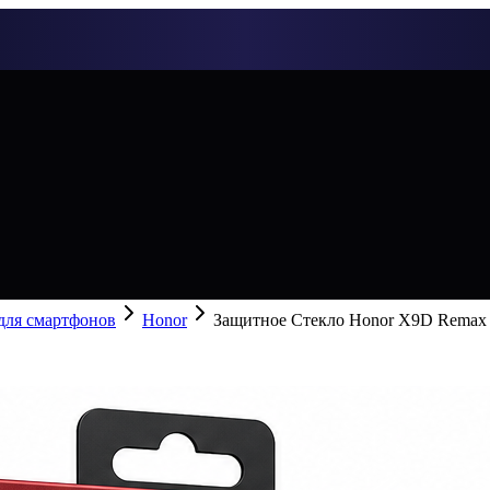
 для смартфонов
Honor
Защитное Стекло Honor X9D Remax