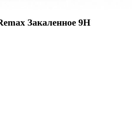
Remax Закаленное 9H