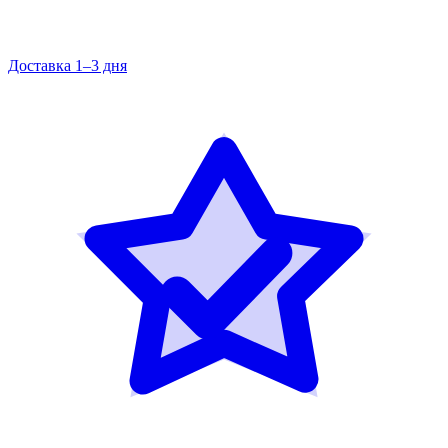
Доставка 1–3 дня