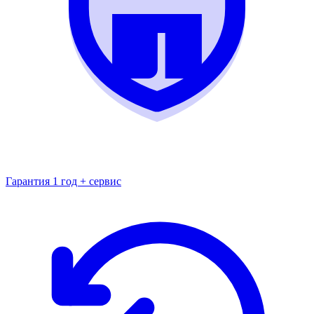
Гарантия 1 год + сервис