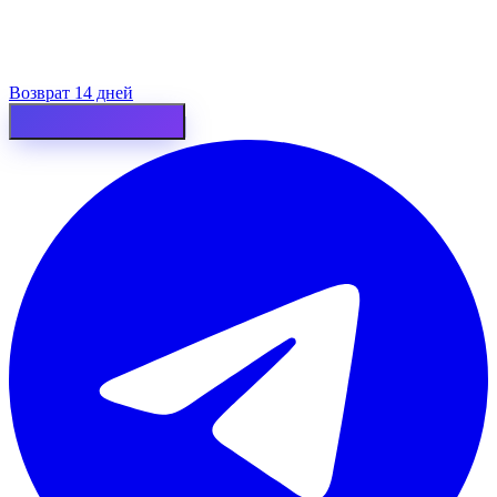
Возврат 14 дней