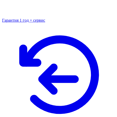
Гарантия 1 год + сервис