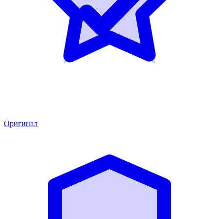
Оригинал