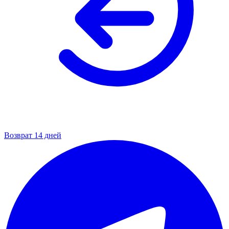
Возврат 14 дней