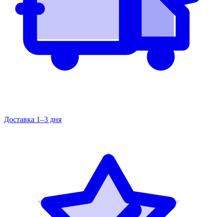
Доставка 1–3 дня