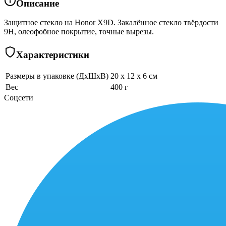
Описание
Защитное стекло на Honor X9D. Закалённое стекло твёрдости
9H, олеофобное покрытие, точные вырезы.
Характеристики
Размеры в упаковке (ДхШхВ)
20 x 12 x 6 см
Вес
400 г
Соцсети