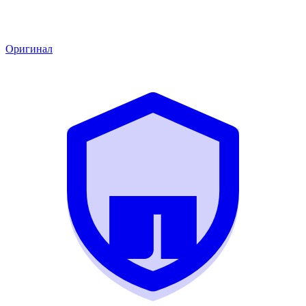
Оригинал