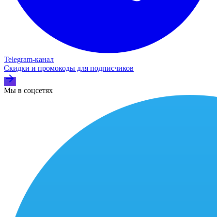
Telegram‑канал
Скидки и промокоды для подписчиков
Мы в соцсетях