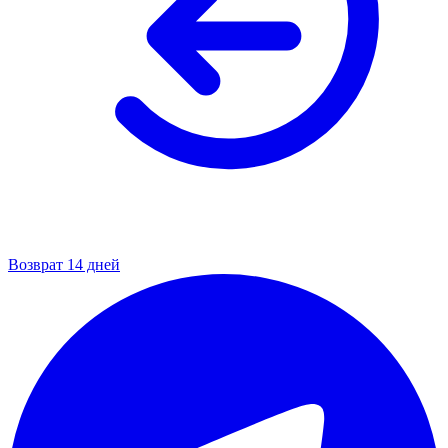
Возврат 14 дней