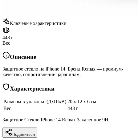
Ключевые характеристики
448 г
Вес
Описание
Защитное стекло на iPhone 14. Бренд Remax — премиум-
качество, сопротивление царапинам.
Характеристики
Размеры в упаковке (ДхШхВ)
20 x 12 x 6 см
Вес
448 г
Защитное Стекло IPhone 14 Remax Закаленное 9H
Поделиться