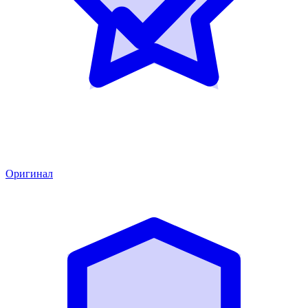
Оригинал