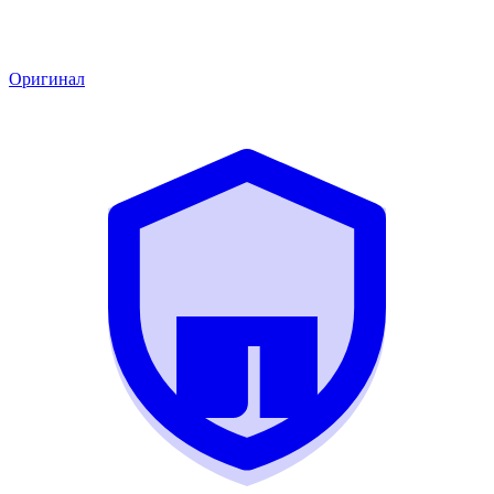
Оригинал