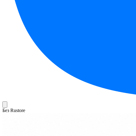
Без Rustore