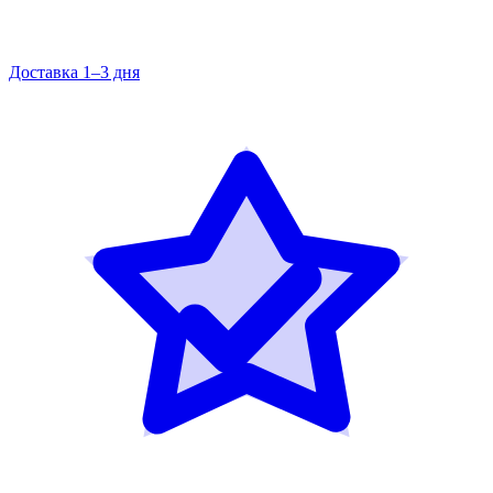
Доставка 1–3 дня