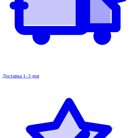
Доставка 1–3 дня