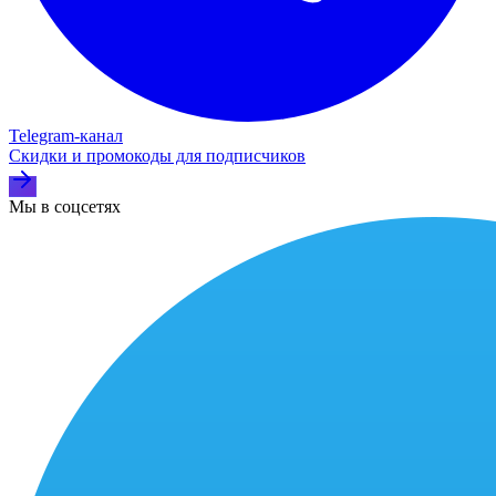
Telegram‑канал
Скидки и промокоды для подписчиков
Мы в соцсетях