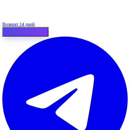
Возврат 14 дней