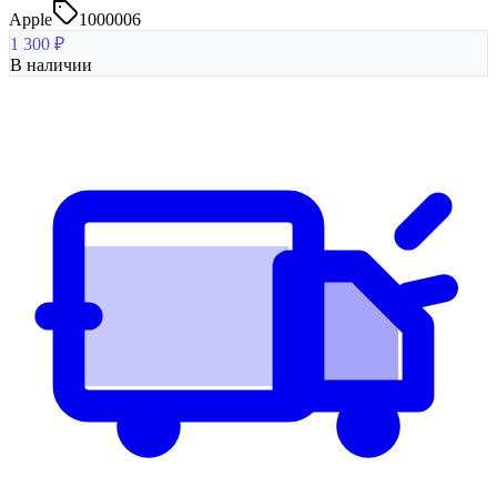
Apple
1000006
1 300
₽
В наличии