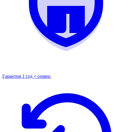
Гарантия 1 год + сервис