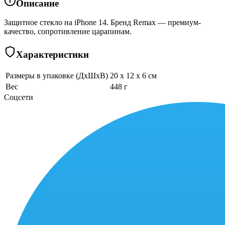
Описание
Защитное стекло на iPhone 14. Бренд Remax — премиум-
качество, сопротивление царапинам.
Характеристики
Размеры в упаковке (ДхШхВ)
20 x 12 x 6 см
Вес
448 г
Соцсети