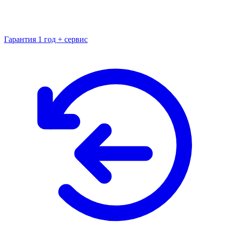
Гарантия 1 год + сервис