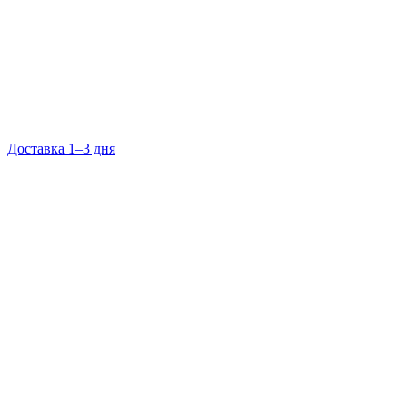
Доставка 1–3 дня