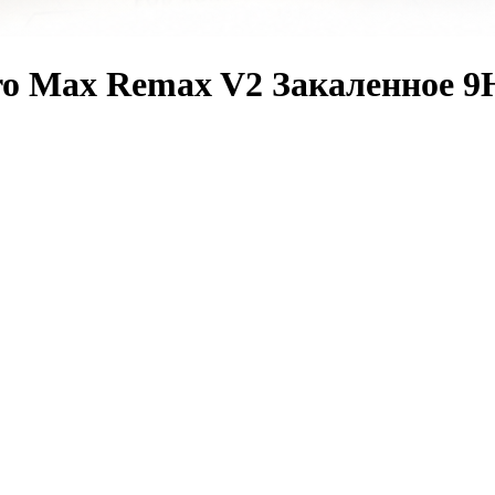
ro Max Remax V2 Закаленное 9