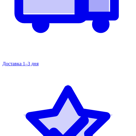
Доставка 1–3 дня