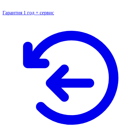
Гарантия 1 год + сервис