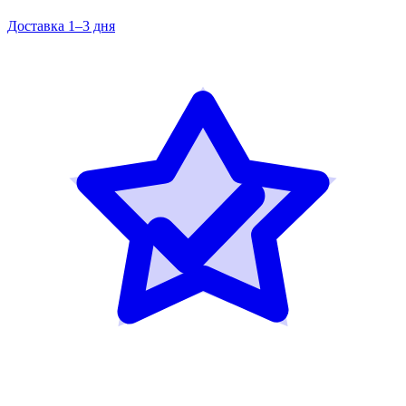
Доставка 1–3 дня