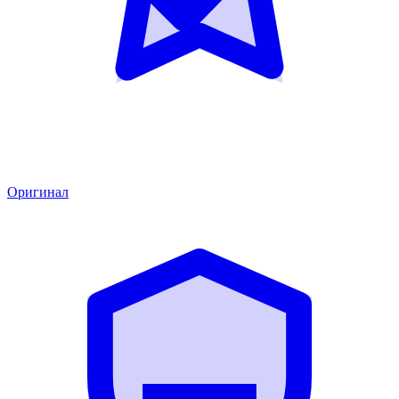
Оригинал