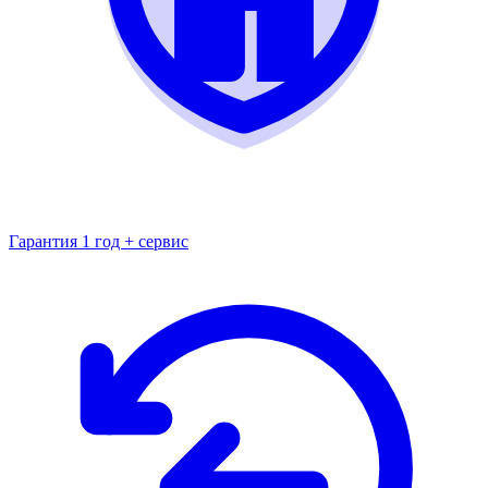
Гарантия 1 год + сервис