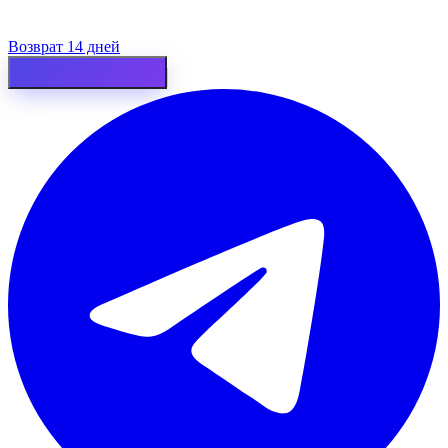
Возврат 14 дней