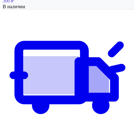
300
₽
В наличии