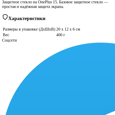
Защитное стекло на OnePlus 15. Базовое защитное стекло —
простая и надёжная защита экрана.
Характеристики
Размеры в упаковке (ДхШхВ)
20 x 12 x 6 см
Вес
400 г
Соцсети