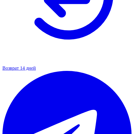
Возврат 14 дней