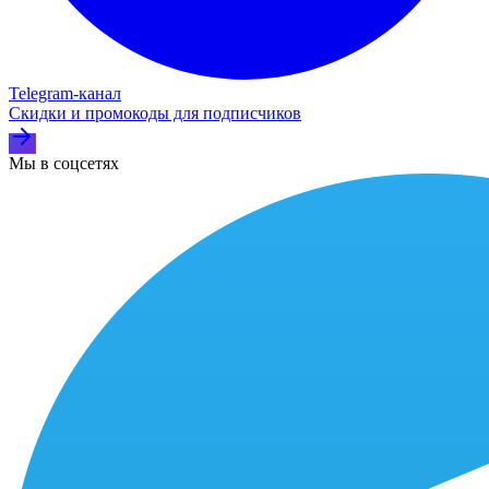
Telegram‑канал
Скидки и промокоды для подписчиков
Мы в соцсетях