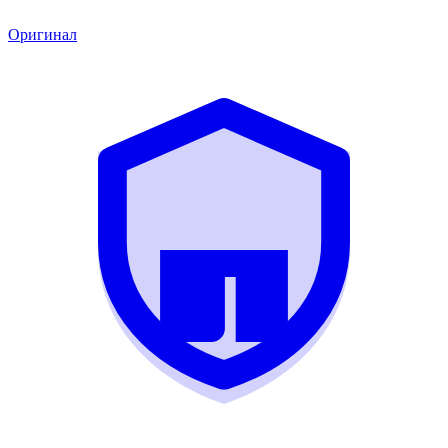
Оригинал