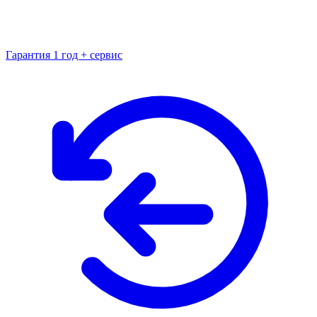
Гарантия 1 год + сервис