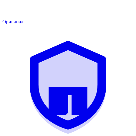
Оригинал