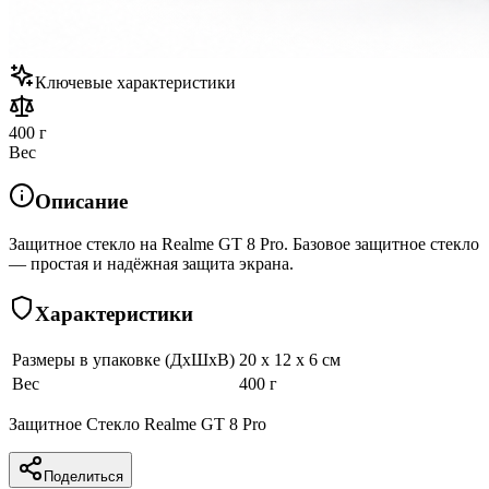
Ключевые характеристики
400 г
Вес
Описание
Защитное стекло на Realme GT 8 Pro. Базовое защитное стекло
— простая и надёжная защита экрана.
Характеристики
Размеры в упаковке (ДхШхВ)
20 x 12 x 6 см
Вес
400 г
Защитное Стекло Realme GT 8 Pro
Поделиться