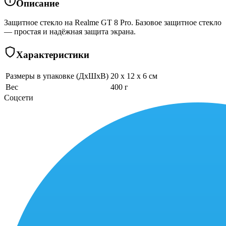
Описание
Защитное стекло на Realme GT 8 Pro. Базовое защитное стекло
— простая и надёжная защита экрана.
Характеристики
Размеры в упаковке (ДхШхВ)
20 x 12 x 6 см
Вес
400 г
Соцсети