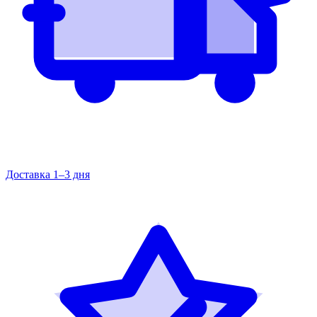
Доставка 1–3 дня