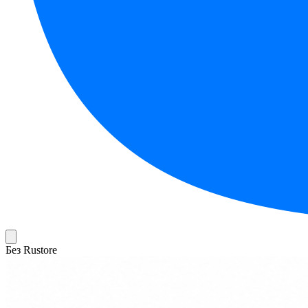
Без Rustore