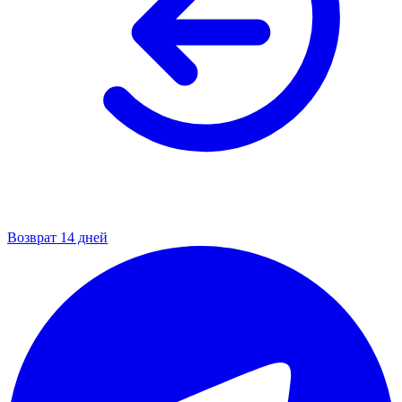
Возврат 14 дней