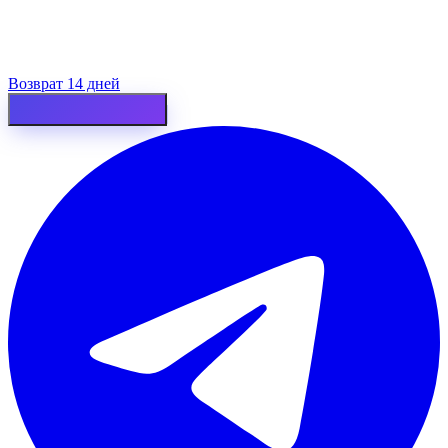
Возврат 14 дней