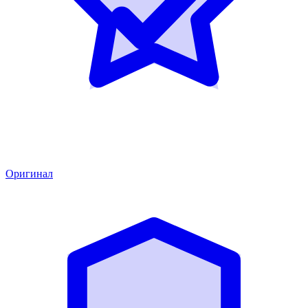
Оригинал