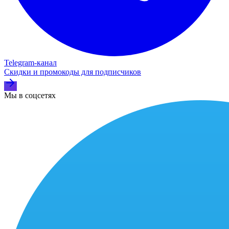
Telegram‑канал
Скидки и промокоды для подписчиков
Мы в соцсетях