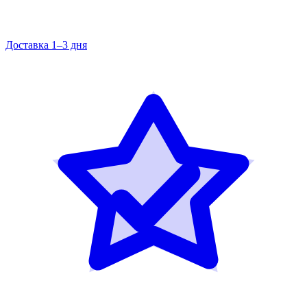
Доставка 1–3 дня