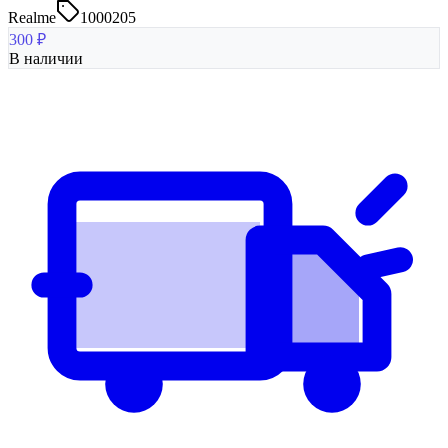
Realme
1000205
300
₽
В наличии