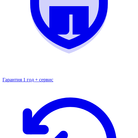
Гарантия 1 год + сервис