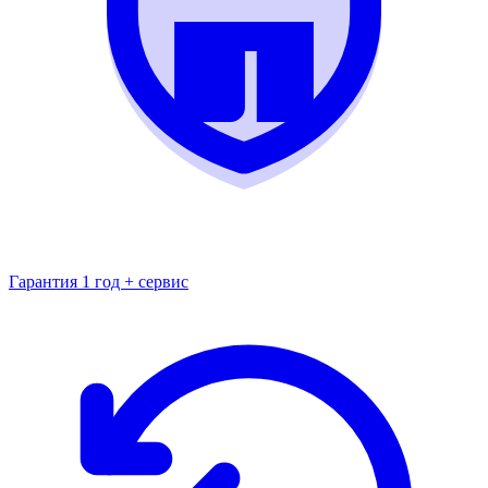
Гарантия 1 год + сервис