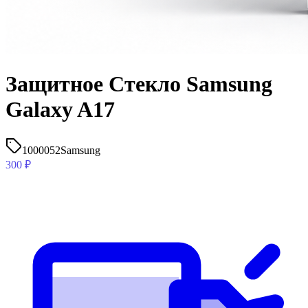
Защитное Стекло Samsung
Galaxy A17
1000052
Samsung
300
₽