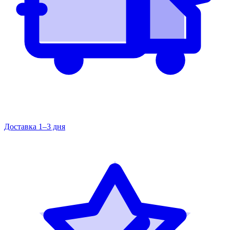
Доставка 1–3 дня