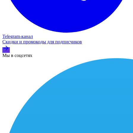
Telegram‑канал
Скидки и промокоды для подписчиков
Мы в соцсетях