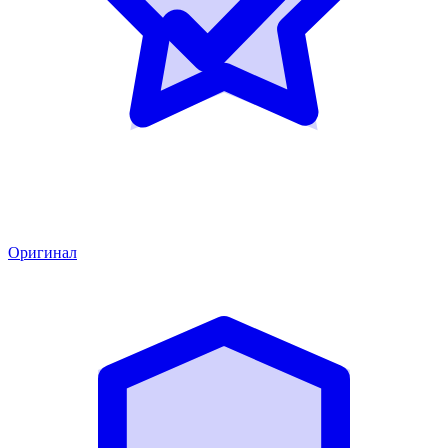
Оригинал