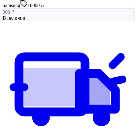
Samsung
1000052
300
₽
В наличии