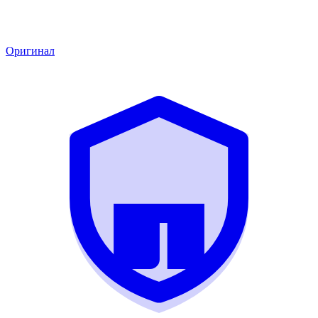
Оригинал