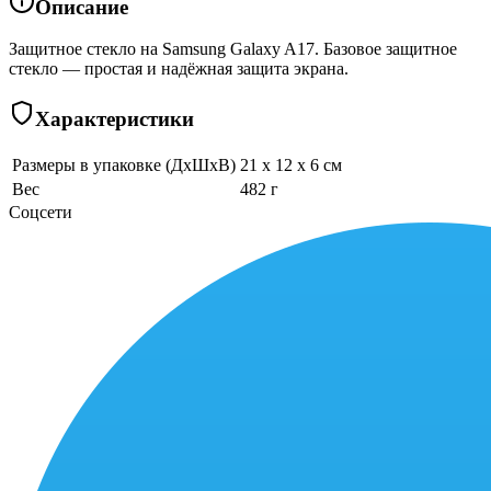
Описание
Защитное стекло на Samsung Galaxy A17. Базовое защитное
стекло — простая и надёжная защита экрана.
Характеристики
Размеры в упаковке (ДхШхВ)
21 x 12 x 6 см
Вес
482 г
Соцсети