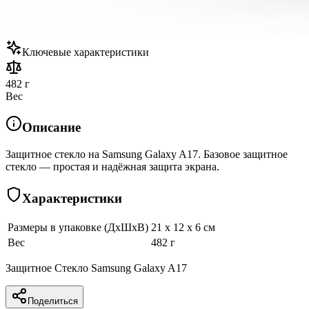
Ключевые характеристики
482 г
Вес
Описание
Защитное стекло на Samsung Galaxy A17. Базовое защитное
стекло — простая и надёжная защита экрана.
Характеристики
Размеры в упаковке (ДхШхВ)
21 x 12 x 6 см
Вес
482 г
Защитное Стекло Samsung Galaxy A17
Поделиться