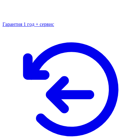
Гарантия 1 год + сервис