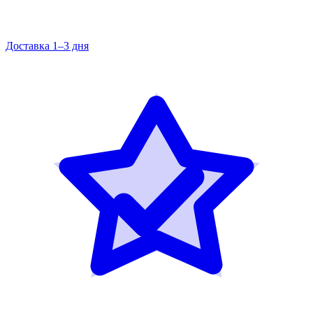
Доставка 1–3 дня