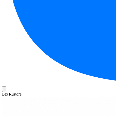
Без Rustore