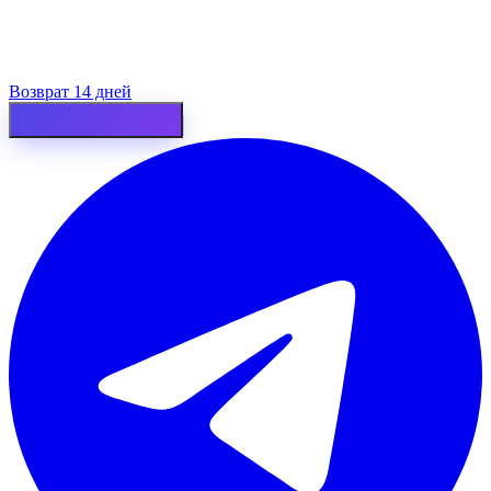
Возврат 14 дней