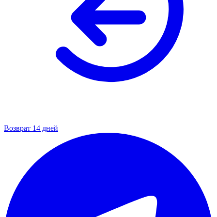
Возврат 14 дней