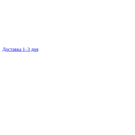
Доставка 1–3 дня