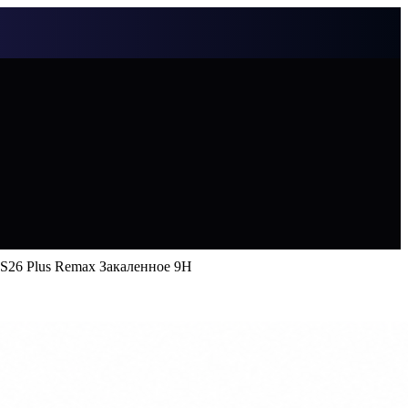
S26 Plus Remax Закаленное 9H