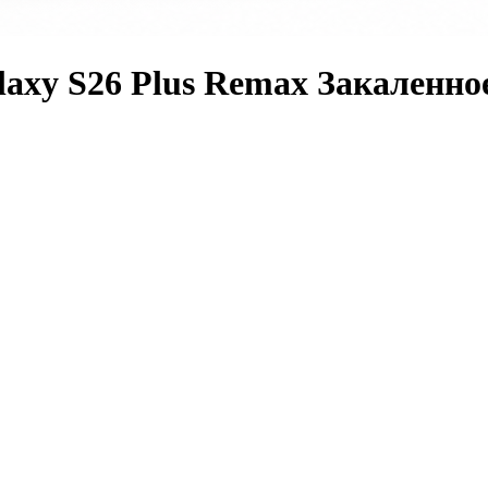
axy S26 Plus Remax Закаленно