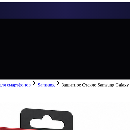
 для смартфонов
Samsung
Защитное Стекло Samsung Galaxy 