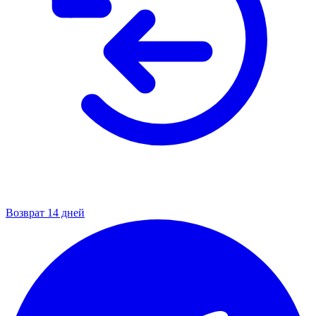
Возврат 14 дней