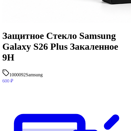
Защитное Стекло Samsung
Galaxy S26 Plus Закаленное
9H
1000092
Samsung
600
₽