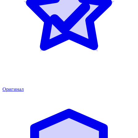
Оригинал