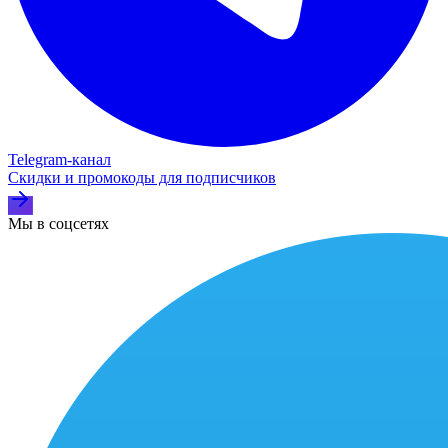
Telegram‑канал
Скидки и промокоды для подписчиков
Мы в соцсетях