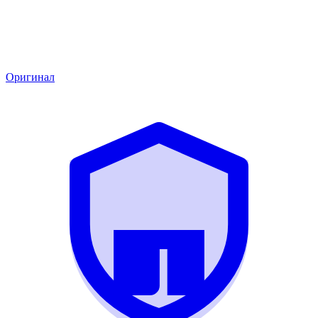
Оригинал