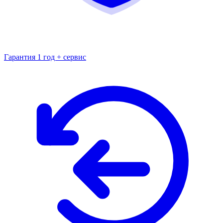
Гарантия 1 год + сервис