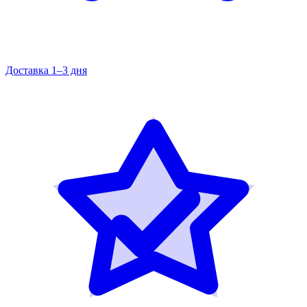
Доставка 1–3 дня