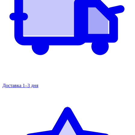
Доставка 1–3 дня