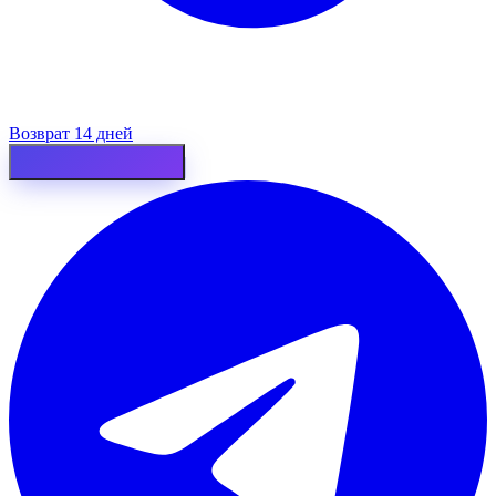
Возврат 14 дней