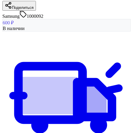
Поделиться
Samsung
1000092
600
₽
В наличии