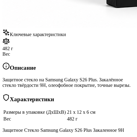
Ключевые характеристики
482 г
Вес
Описание
Защитное стекло на Samsung Galaxy S26 Plus. Закалённое
стекло твёрдости 9H, олеофобное покрытие, точные вырезы.
Характеристики
Размеры в упаковке (ДхШхВ)
21 x 12 x 6 см
Вес
482 г
Защитное Стекло Samsung Galaxy S26 Plus Закаленное 9H