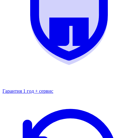
Гарантия 1 год + сервис