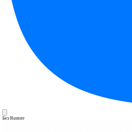
Без Rustore