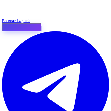
Возврат 14 дней