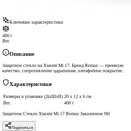
Ключевые характеристики
400 г
Вес
Описание
Защитное стекло на Xiaomi Mi 17. Бренд Remax — премиум-
качество, сопротивление царапинам, олеофобное покрытие.
Характеристики
Размеры в упаковке (ДхШхВ)
20 x 12 x 6 см
Вес
400 г
Защитное Стекло Xiaomi Mi 17 Remax Закаленное 9H
Поделиться