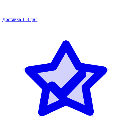
Доставка 1–3 дня