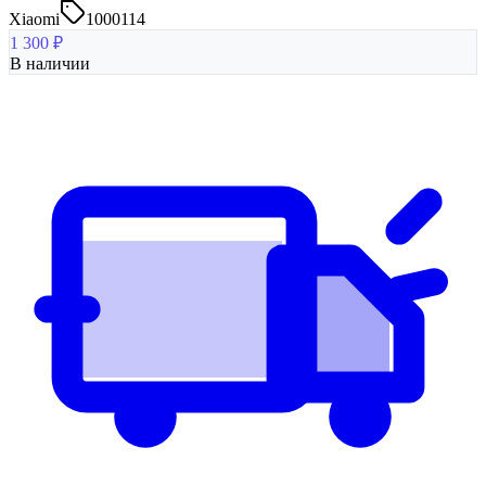
Xiaomi
1000114
1 300
₽
В наличии