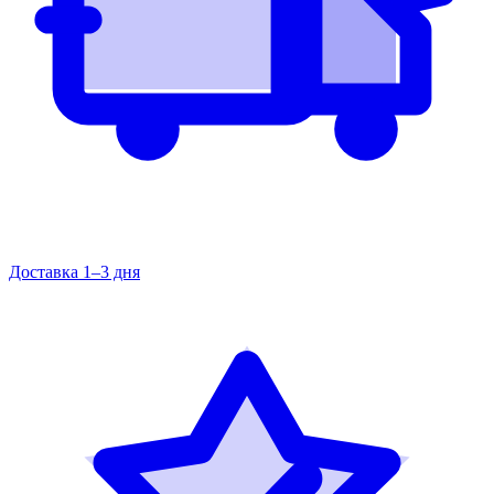
Доставка 1–3 дня