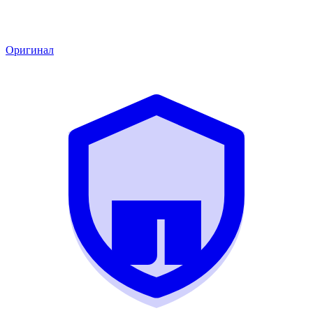
Оригинал