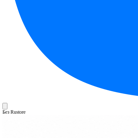
Без Rustore