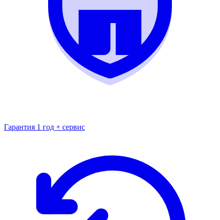
Гарантия 1 год + сервис