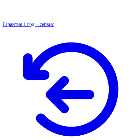
Гарантия 1 год + сервис