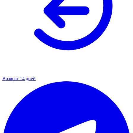
Возврат 14 дней