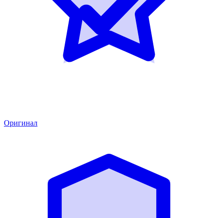
Оригинал