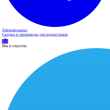
Telegram‑канал
Скидки и промокоды для подписчиков
Мы в соцсетях