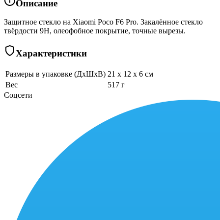
Описание
Защитное стекло на Xiaomi Poco F6 Pro. Закалённое стекло
твёрдости 9H, олеофобное покрытие, точные вырезы.
Характеристики
Размеры в упаковке (ДхШхВ)
21 x 12 x 6 см
Вес
517 г
Соцсети