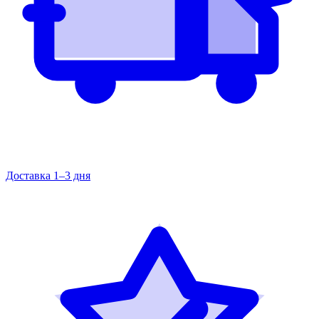
Доставка 1–3 дня