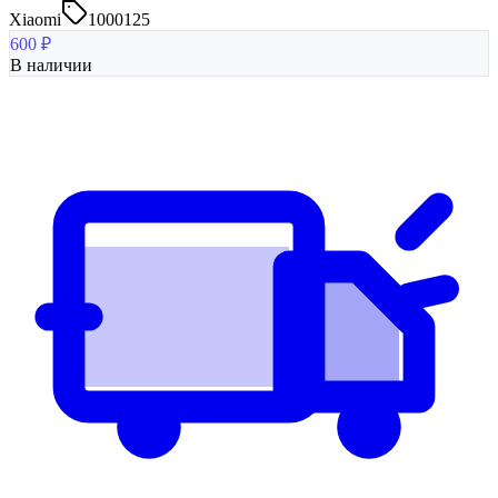
Xiaomi
1000125
600
₽
В наличии