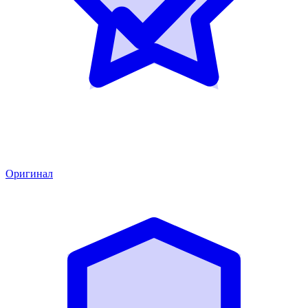
Оригинал