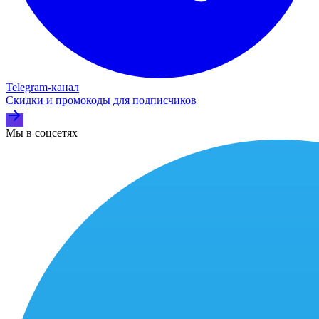
Telegram‑канал
Скидки и промокоды для подписчиков
Мы в соцсетях