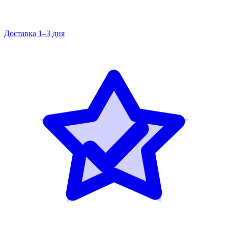
Доставка 1–3 дня