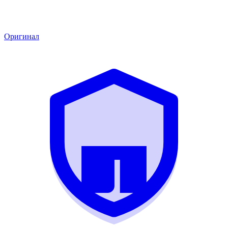
Оригинал