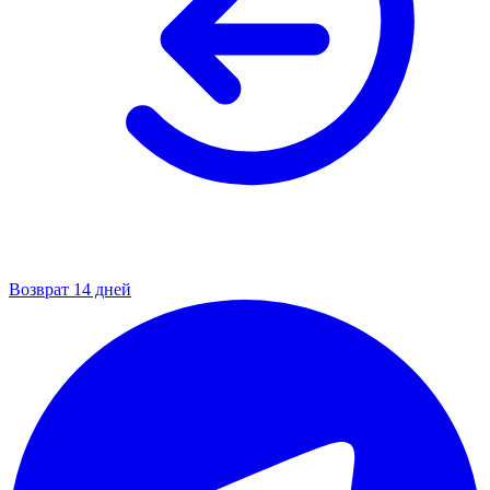
Возврат 14 дней