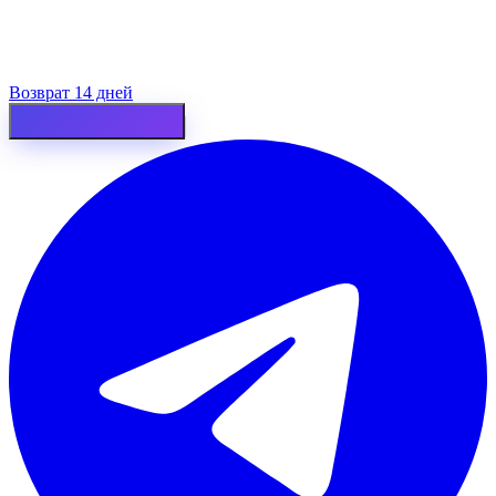
Возврат 14 дней