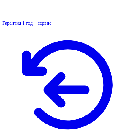
Гарантия 1 год + сервис