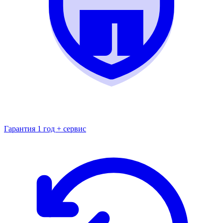
Гарантия 1 год + сервис