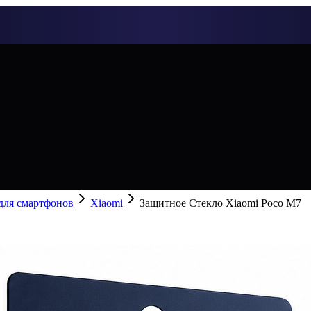
 для смартфонов
Xiaomi
Защитное Стекло Xiaomi Poco M7