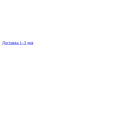
Доставка 1–3 дня