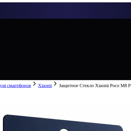
 для смартфонов
Xiaomi
Защитное Стекло Xiaomi Poco M8 P