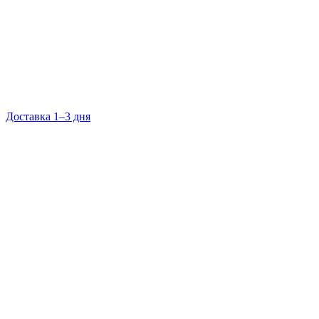
Доставка 1–3 дня