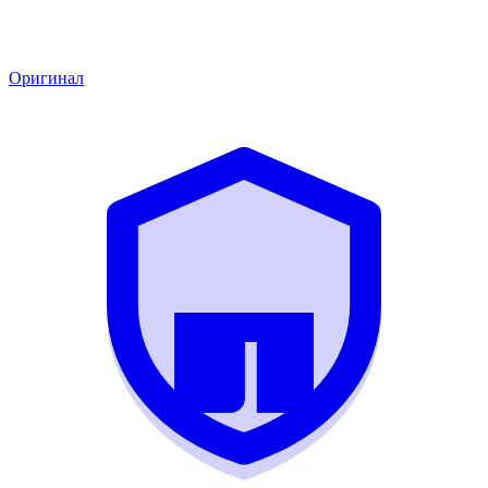
Оригинал