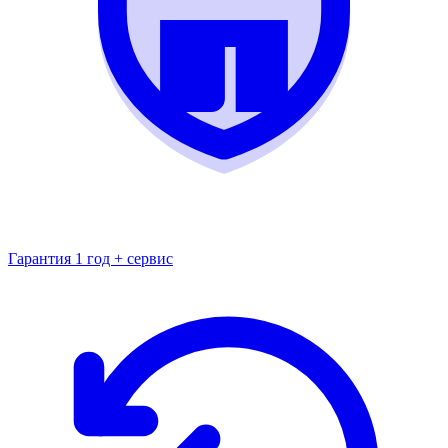
Гарантия 1 год + сервис