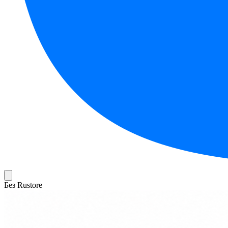
Без Rustore