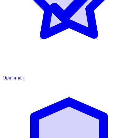
Оригинал