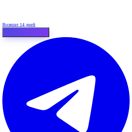
Возврат 14 дней