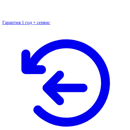
Гарантия 1 год + сервис