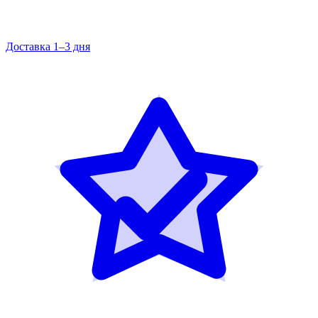
Доставка 1–3 дня