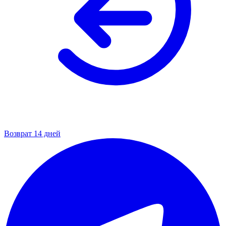
Возврат 14 дней