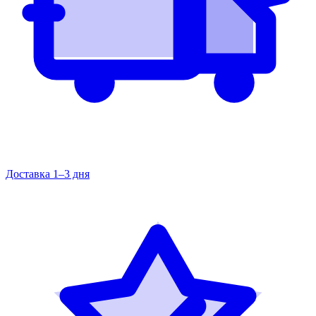
Доставка 1–3 дня