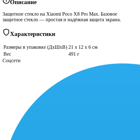
Описание
Защитное стекло на Xiaomi Poco X8 Pro Max. Базовое
защитное стекло — простая и надёжная защита экрана.
Характеристики
Размеры в упаковке (ДхШхВ)
21 x 12 x 6 см
Вес
491 г
Соцсети