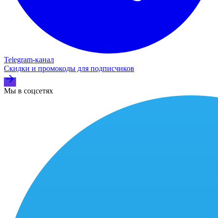
Telegram‑канал
Скидки и промокоды для подписчиков
Мы в соцсетях