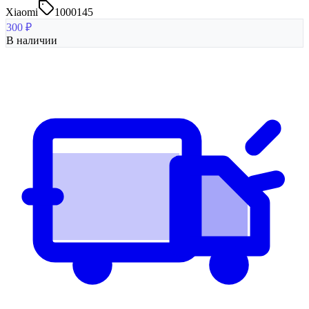
Xiaomi
1000145
300
₽
В наличии