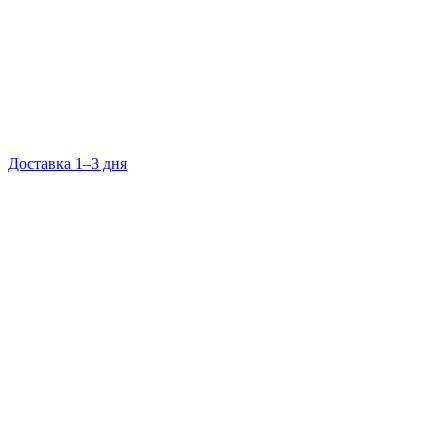
Доставка 1–3 дня