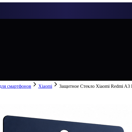
 для смартфонов
Xiaomi
Защитное Стекло Xiaomi Redmi A3 