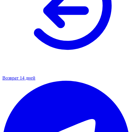
Возврат 14 дней