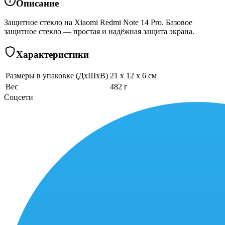
Описание
Защитное стекло на Xiaomi Redmi Note 14 Pro. Базовое
защитное стекло — простая и надёжная защита экрана.
Характеристики
Размеры в упаковке (ДхШхВ)
21 x 12 x 6 см
Вес
482 г
Соцсети