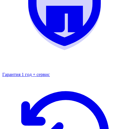
Гарантия 1 год + сервис