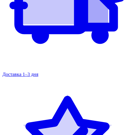
Доставка 1–3 дня