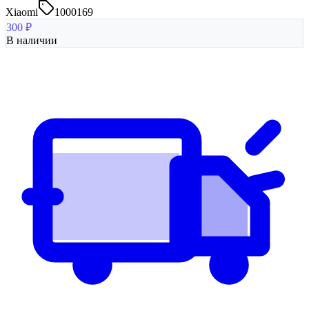
Xiaomi
1000169
300
₽
В наличии