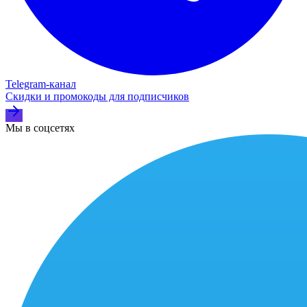
Telegram‑канал
Скидки и промокоды для подписчиков
Мы в соцсетях