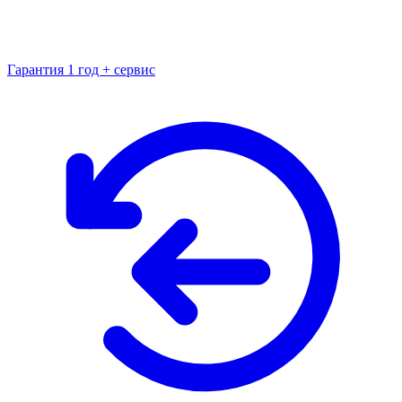
Гарантия 1 год + сервис