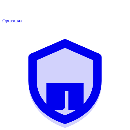
Оригинал