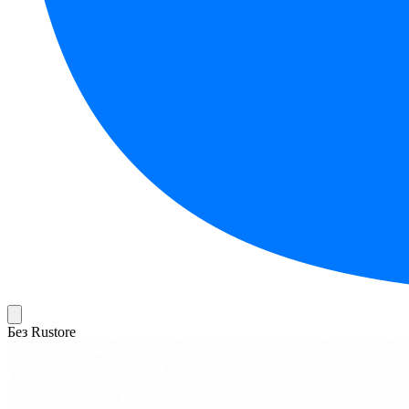
Без Rustore