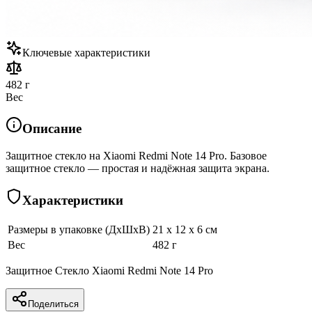
Ключевые характеристики
482 г
Вес
Описание
Защитное стекло на Xiaomi Redmi Note 14 Pro. Базовое
защитное стекло — простая и надёжная защита экрана.
Характеристики
Размеры в упаковке (ДхШхВ)
21 x 12 x 6 см
Вес
482 г
Защитное Стекло Xiaomi Redmi Note 14 Pro
Поделиться