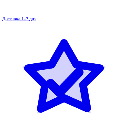
Доставка 1–3 дня