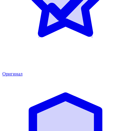
Оригинал