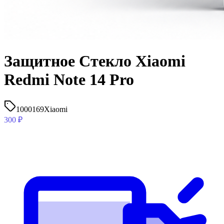
Защитное Стекло Xiaomi
Redmi Note 14 Pro
1000169
Xiaomi
300
₽