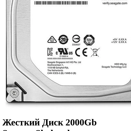
Жесткий Диск 2000Gb