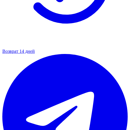
Возврат 14 дней