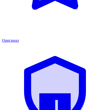
Оригинал