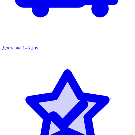
Доставка 1–3 дня