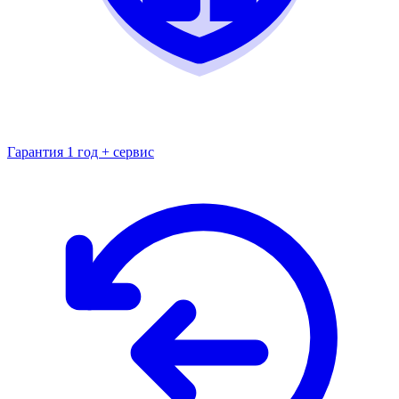
Гарантия 1 год + сервис