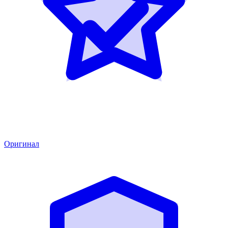
Оригинал