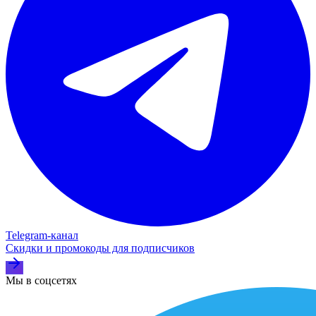
Telegram‑канал
Скидки и промокоды для подписчиков
Мы в соцсетях