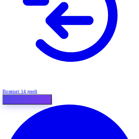
Возврат 14 дней