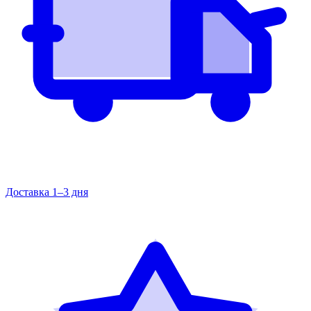
Доставка 1–3 дня