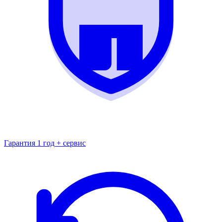
Гарантия 1 год + сервис