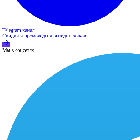
Telegram‑канал
Скидки и промокоды для подписчиков
Мы в соцсетях