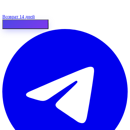
Возврат 14 дней