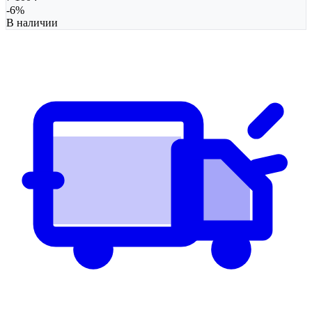
-
6
%
В наличии