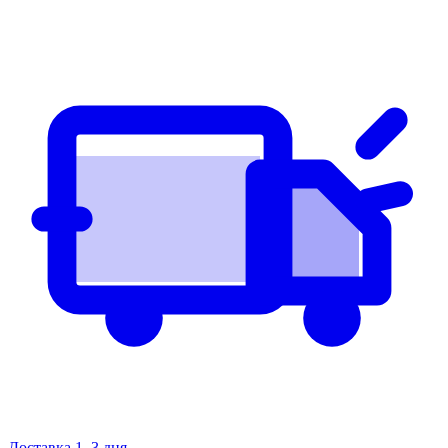
Доставка 1–3 дня