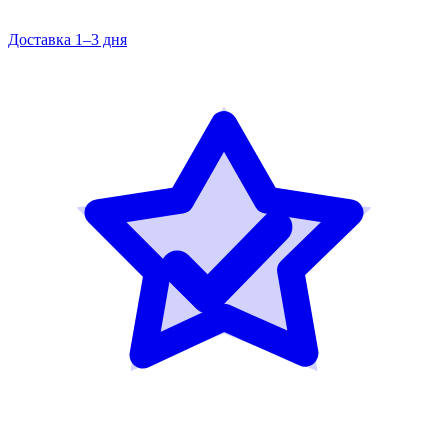
Доставка 1–3 дня