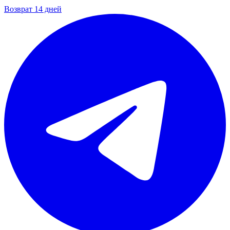
Возврат 14 дней