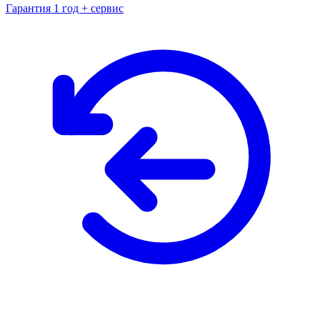
Гарантия 1 год + сервис