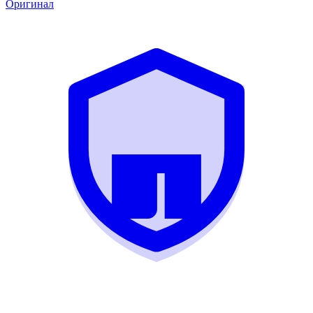
Оригинал