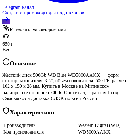
Telegram‑канал
Скидки и промокоды для подписчиков
Ключевые характеристики
650 г
Вес
Описание
Жесткий диск 500Gb WD Blue WD5000AAKX — форм-
фактор накопителя: 3.5", объем накопителя: 500 ГБ, размер:
102 x 150 x 26 мм. Купить в Москве на Митинском
радиорынке по цене 6 700 ₽. Оригинал, гарантия 1 год.
Самовывоз и доставка СДЭК по всей России.
Характеристики
Производитель
Western Digital (WD)
Код производителя
WD5000AAKX