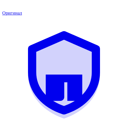
Оригинал