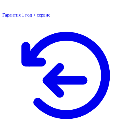
Гарантия 1 год + сервис