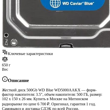
Ключевые характеристики
650 г
Вес
Описание
Жесткий диск 500Gb WD Blue WD5000AAKX — форм-
фактор накопителя: 3.5", объем накопителя: 500 ГБ, размер:
102 x 150 x 26 мм. Купить в Москве на Митинском
радиорынке по цене 6 700 ₽. Оригинал, гарантия 1 год.
Самовывоз и доставка СДЭК по всей России.