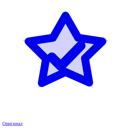
Оригинал