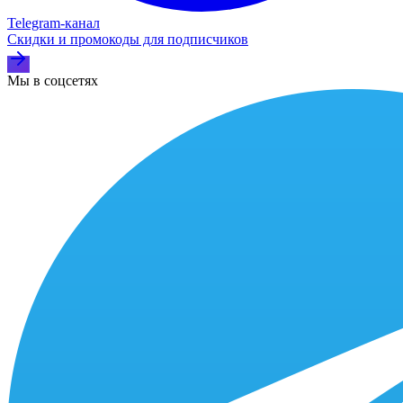
Telegram‑канал
Скидки и промокоды для подписчиков
Мы в соцсетях