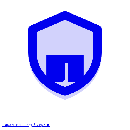
Гарантия 1 год + сервис