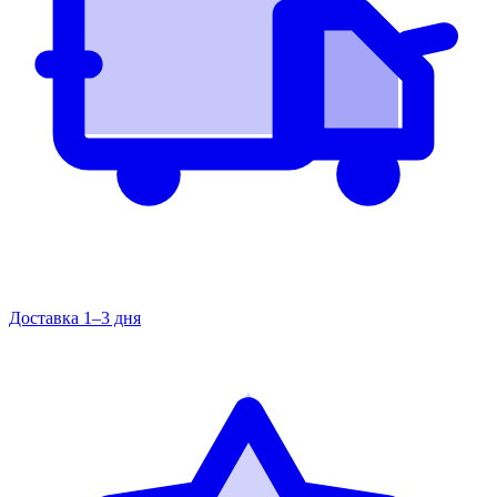
Доставка 1–3 дня