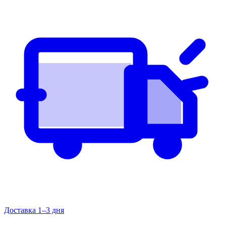
Доставка 1–3 дня