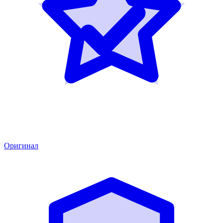
Оригинал