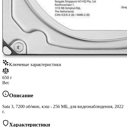
Ключевые характеристики
650 г
Вес
Описание
Sata 3, 7200 об/мин, кэш - 256 МБ, для видеонаблюдения, 2022
г.
Характеристики