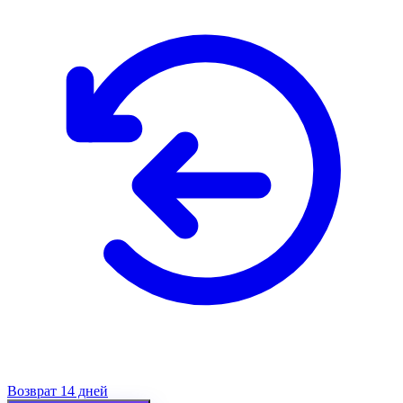
Возврат 14 дней