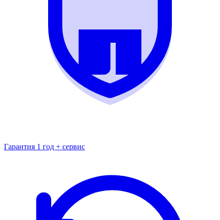
Гарантия 1 год + сервис