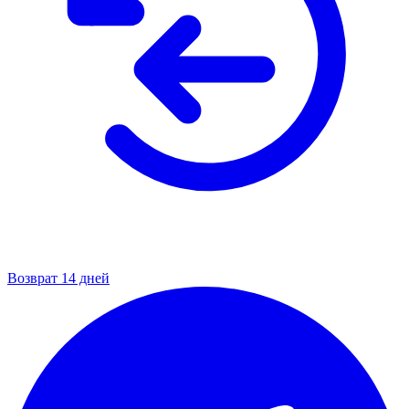
Возврат 14 дней