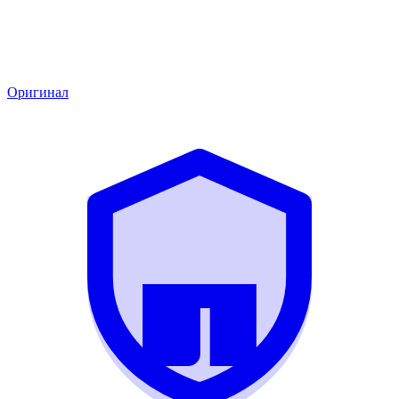
Оригинал