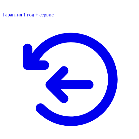
Гарантия 1 год + сервис