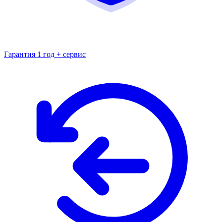
Гарантия 1 год + сервис