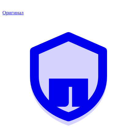
Оригинал