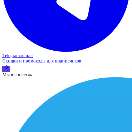
Telegram‑канал
Скидки и промокоды для подписчиков
Мы в соцсетях