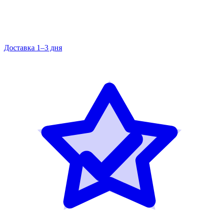
Доставка 1–3 дня