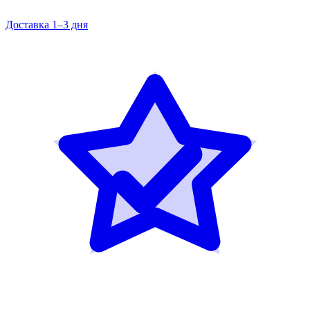
Доставка 1–3 дня