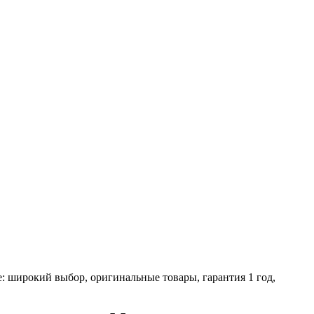
 широкий выбор, оригинальные товары, гарантия 1 год,