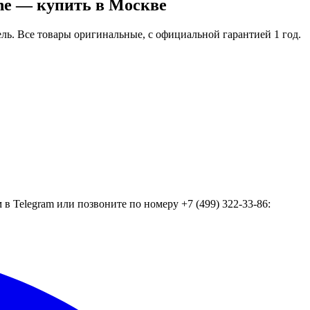
ne — купить в Москве
ель
. Все товары оригинальные, с официальной гарантией 1 год.
в Telegram или позвоните по номеру +7 (499) 322-33-86: