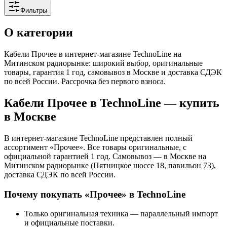
Фильтры
О категории
Кабели Прочее в интернет-магазине TechnoLine на
Митинском радиорынке: широкий выбор, оригинальные
товары, гарантия 1 год, самовывоз в Москве и доставка СДЭК
по всей России. Рассрочка без первого взноса.
Кабели Прочее
в TechnoLine — купить
в Москве
В интернет-магазине TechnoLine представлен полный
ассортимент «
Прочее
»
. Все товары оригинальные, с
официальной гарантией 1 год. Самовывоз — в Москве на
Митинском радиорынке (Пятницкое шоссе 18, павильон 73),
доставка СДЭК по всей России.
Почему покупать «
Прочее
» в TechnoLine
Только оригинальная техника — параллельный импорт
и официальные поставки.