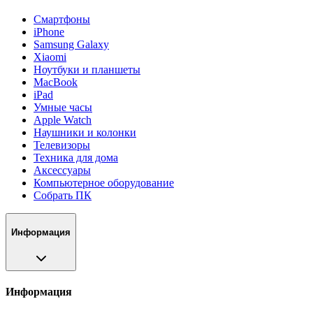
Смартфоны
iPhone
Samsung Galaxy
Xiaomi
Ноутбуки и планшеты
MacBook
iPad
Умные часы
Apple Watch
Наушники и колонки
Телевизоры
Техника для дома
Аксессуары
Компьютерное оборудование
Собрать ПК
Информация
Информация