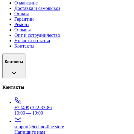
О магазине
Доставка и самовывоз
Оплата
Гарантии
Ремонт
Отзывы
Опт и сотрудничество
Новости и статьи
Контакты
Контакты
Контакты
+7 (499) 322-33-86
10:00 — 19:00
support@techno-line.store
Напишите нам