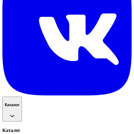
Каталог
Каталог