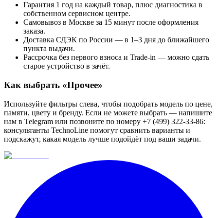
Гарантия 1 год на каждый товар, плюс диагностика в
собственном сервисном центре.
Самовывоз в Москве за 15 минут после оформления
заказа.
Доставка СДЭК по России — в 1–3 дня до ближайшего
пункта выдачи.
Рассрочка без первого взноса и Trade-in — можно сдать
старое устройство в зачёт.
Как выбрать «
Прочее
»
Используйте фильтры слева, чтобы подобрать модель по цене,
памяти, цвету и бренду. Если не можете выбрать — напишите
нам в Telegram или позвоните по номеру +7 (499) 322-33-86:
консультанты TechnoLine помогут сравнить варианты и
подскажут, какая модель лучше подойдёт под ваши задачи.