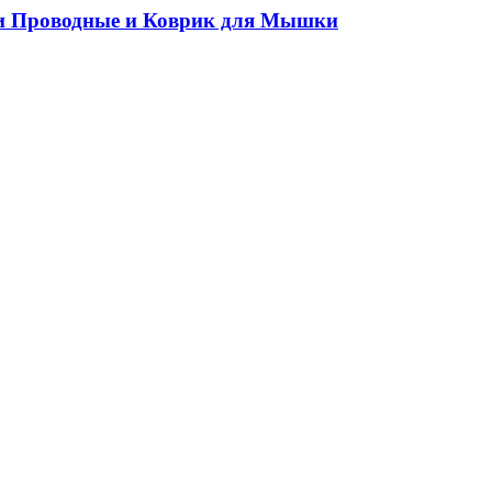
ки Проводные и Коврик для Мышки