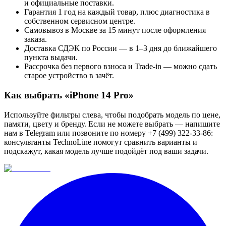
и официальные поставки.
Гарантия 1 год на каждый товар, плюс диагностика в
собственном сервисном центре.
Самовывоз в Москве за 15 минут после оформления
заказа.
Доставка СДЭК по России — в 1–3 дня до ближайшего
пункта выдачи.
Рассрочка без первого взноса и Trade-in — можно сдать
старое устройство в зачёт.
Как выбрать «
iPhone 14 Pro
»
Используйте фильтры слева, чтобы подобрать модель по цене,
памяти, цвету и бренду. Если не можете выбрать — напишите
нам в Telegram или позвоните по номеру +7 (499) 322-33-86:
консультанты TechnoLine помогут сравнить варианты и
подскажут, какая модель лучше подойдёт под ваши задачи.