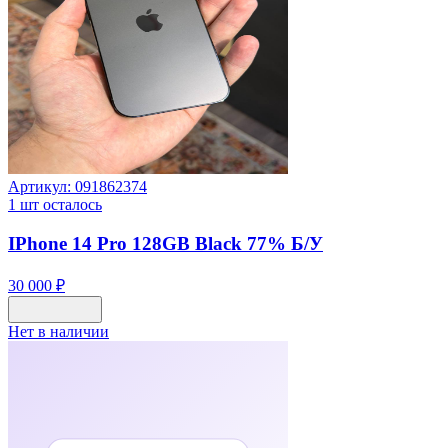
Артикул:
091862374
1
шт осталось
IPhone 14 Pro 128GB Black 77% Б/У
30 000 ₽
Нет в наличии