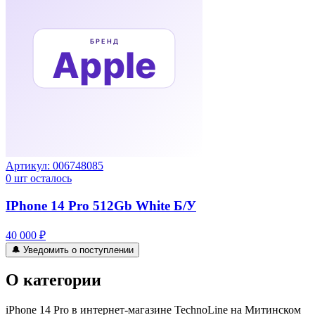
Артикул:
006748085
0
шт осталось
IPhone 14 Pro 512Gb White Б/У
40 000 ₽
🔔 Уведомить о поступлении
О категории
iPhone 14 Pro в интернет-магазине TechnoLine на Митинском