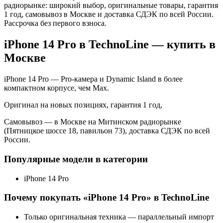
радиорынке: широкий выбор, оригинальные товары, гарантия
1 год, самовывоз в Москве и доставка СДЭК по всей России.
Рассрочка без первого взноса.
iPhone 14 Pro
в TechnoLine — купить в
Москве
iPhone 14 Pro — Pro-камера и Dynamic Island в более
компактном корпусе, чем Max.
Оригинал на новых позициях, гарантия 1 год,
Самовывоз — в Москве на Митинском радиорынке
(Пятницкое шоссе 18, павильон 73), доставка СДЭК по всей
России.
Популярные модели в категории
iPhone 14 Pro
Почему покупать «
iPhone 14 Pro
» в TechnoLine
Только оригинальная техника — параллельный импорт