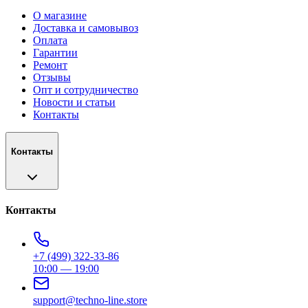
О магазине
Доставка и самовывоз
Оплата
Гарантии
Ремонт
Отзывы
Опт и сотрудничество
Новости и статьи
Контакты
Контакты
Контакты
+7 (499) 322-33-86
10:00 — 19:00
support@techno-line.store