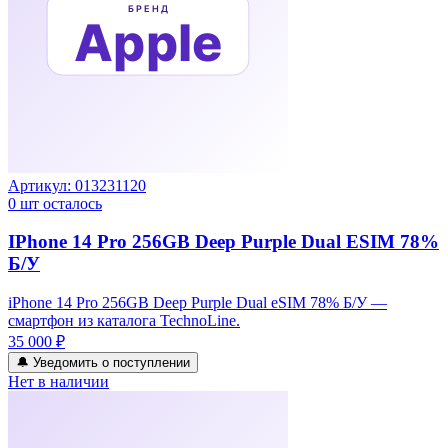
Артикул:
013231120
0
шт осталось
IPhone 14 Pro 256GB Deep Purple Dual ESIM 78%
Б/У
iPhone 14 Pro 256GB Deep Purple Dual eSIM 78% Б/У —
смартфон из каталога TechnoLine.
35 000 ₽
🔔 Уведомить о поступлении
Нет в наличии