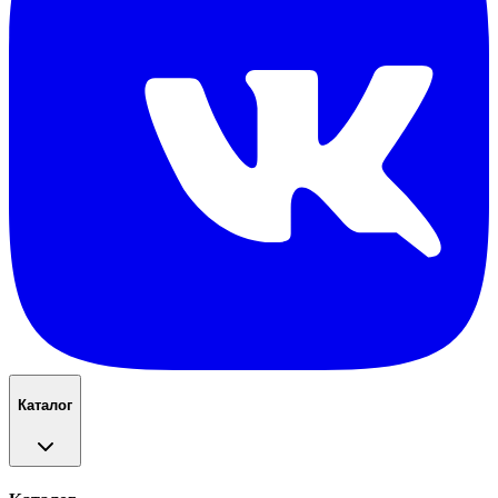
Каталог