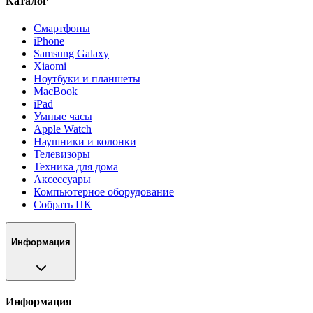
Каталог
Смартфоны
iPhone
Samsung Galaxy
Xiaomi
Ноутбуки и планшеты
MacBook
iPad
Умные часы
Apple Watch
Наушники и колонки
Телевизоры
Техника для дома
Аксессуары
Компьютерное оборудование
Собрать ПК
Информация
Информация