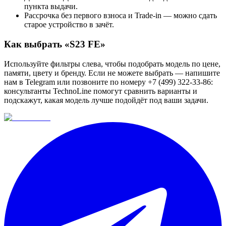
пункта выдачи.
Рассрочка без первого взноса и Trade-in — можно сдать
старое устройство в зачёт.
Как выбрать «
S23 FE
»
Используйте фильтры слева, чтобы подобрать модель по цене,
памяти, цвету и бренду. Если не можете выбрать — напишите
нам в Telegram или позвоните по номеру +7 (499) 322-33-86:
консультанты TechnoLine помогут сравнить варианты и
подскажут, какая модель лучше подойдёт под ваши задачи.