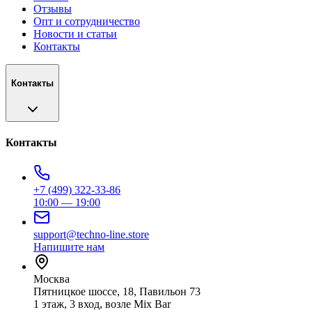
Отзывы
Опт и сотрудничество
Новости и статьи
Контакты
Контакты
Контакты
+7 (499) 322-33-86
10:00 — 19:00
support@techno-line.store
Напишите нам
Москва
Пятницкое шоссе, 18, Павильон 73
1 этаж, 3 вход, возле Mix Bar