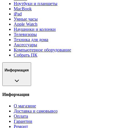
Ноутбуки и планшеты
MacBook
iPad
Умные часы
Apple Watch
Наушники и колонки
Телевизоры
Техника для дома
Аксессуары
Компьютерное оборудование
Собрать ПК
Информация
Информация
О магазине
Доставка и самовывоз
Оплата
Гарантии
Ремонт