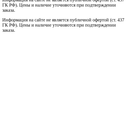
ГК РФ). Цены и наличие уточняются при подтверждении
заказа.
Информация на сайте не является публичной офертой (ст. 437
ГК РФ). Цены и наличие уточняются при подтверждении
заказа.