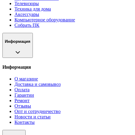
Телевизоры
Техника для дома
Аксессуары
Компьютерное оборудование
Собрать ПК
Информация
Информация
О магазине
Доставка и самовывоз
Оплата
Гарантии
Ремонт
Отзывы
Опт и сотрудничество
Новости и статьи
Контакты