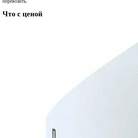
перевозить.
Что с ценой