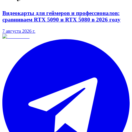
Видеокарты для геймеров и профессионалов:
сравниваем RTX 5090 и RTX 5080 в 2026 году
7 августа 2026 г.