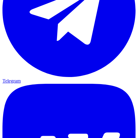
Telegram