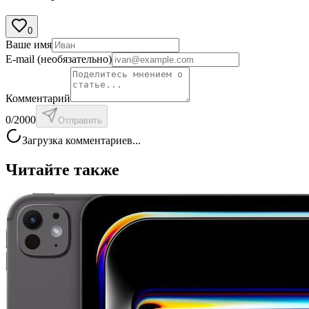
0
Ваше имя
E-mail
(необязательно)
Комментарий
0
/2000
Отправить
Загрузка комментариев...
Читайте также