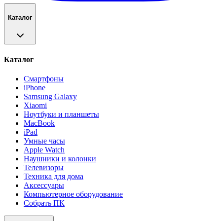
Каталог
Каталог
Смартфоны
iPhone
Samsung Galaxy
Xiaomi
Ноутбуки и планшеты
MacBook
iPad
Умные часы
Apple Watch
Наушники и колонки
Телевизоры
Техника для дома
Аксессуары
Компьютерное оборудование
Собрать ПК