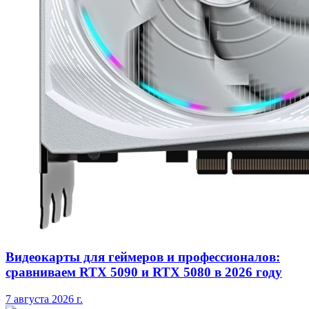
Видеокарты для геймеров и профессионалов:
сравниваем RTX 5090 и RTX 5080 в 2026 году
7 августа 2026 г.