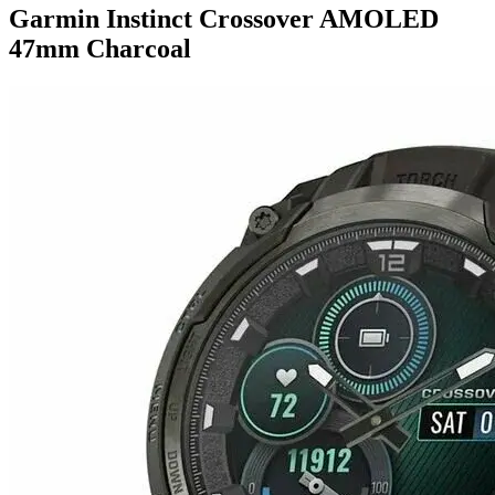
Garmin Instinct Crossover AMOLED
47mm Charcoal