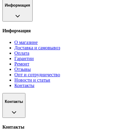
Информация
Информация
О магазине
Доставка и самовывоз
Оплата
Гарантии
Ремонт
Отзывы
Опт и сотрудничество
Новости и статьи
Контакты
Контакты
Контакты