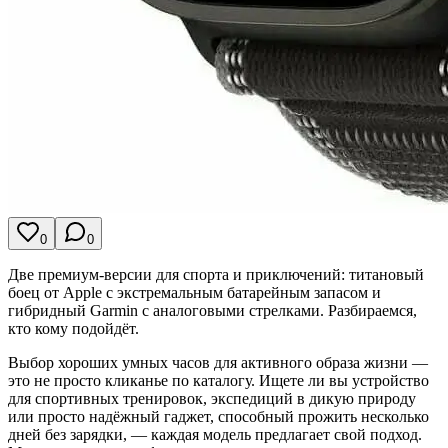
0
0
Две премиум-версии для спорта и приключений: титановый
боец от Apple с экстремальным батарейным запасом и
гибридный Garmin с аналоговыми стрелками. Разбираемся,
кто кому подойдёт.
Выбор хороших умных часов для активного образа жизни —
это не просто кликанье по каталогу. Ищете ли вы устройство
для спортивных тренировок, экспедиций в дикую природу
или просто надёжный гаджет, способный прожить несколько
дней без зарядки, — каждая модель предлагает свой подход.