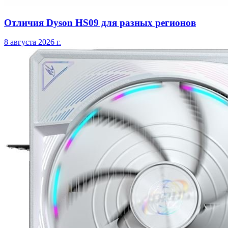
Отличия Dyson HS09 для разных регионов
8 августа 2026 г.