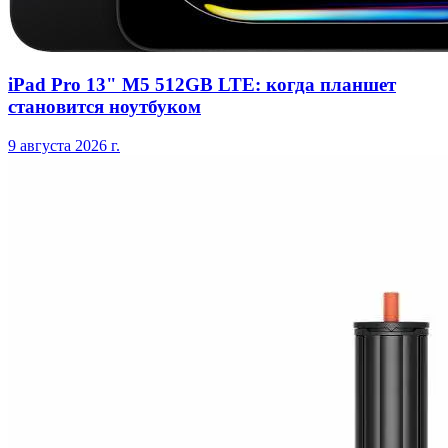
iPad Pro 13" M5 512GB LTE: когда планшет
становится ноутбуком
9 августа 2026 г.