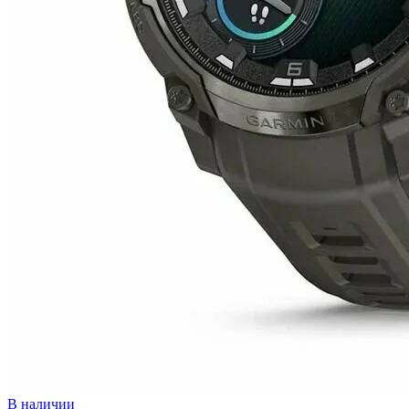
В наличии