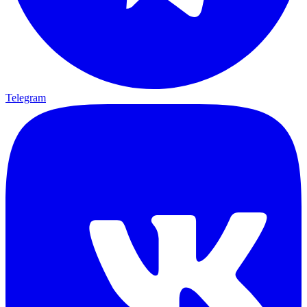
Telegram