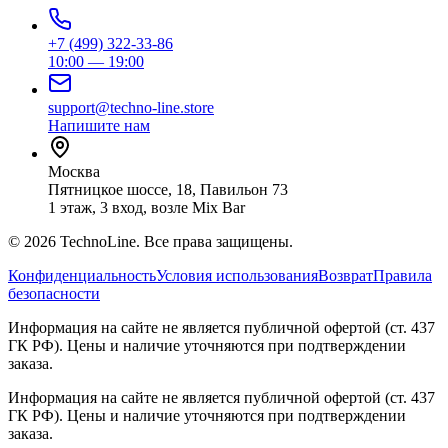
+7 (499) 322-33-86
10:00 — 19:00
support@techno-line.store
Напишите нам
Москва
Пятницкое шоссе, 18, Павильон 73
1 этаж, 3 вход, возле Mix Bar
©
2026
TechnoLine. Все права защищены.
Конфиденциальность
Условия использования
Возврат
Правила
безопасности
Информация на сайте не является публичной офертой (ст. 437
ГК РФ). Цены и наличие уточняются при подтверждении
заказа.
Информация на сайте не является публичной офертой (ст. 437
ГК РФ). Цены и наличие уточняются при подтверждении
заказа.