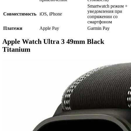
Smartwatch режим +
уведомления при
Совместимость
iOS, iPhone
сопряжении со
смартфоном
Платежи
Apple Pay
Garmin Pay
Apple Watch Ultra 3 49mm Black
Titanium