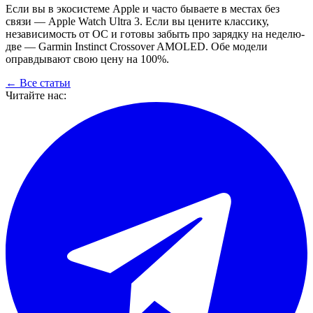
Если вы в экосистеме Apple и часто бываете в местах без
связи — Apple Watch Ultra 3. Если вы цените классику,
независимость от ОС и готовы забыть про зарядку на неделю-
две — Garmin Instinct Crossover AMOLED. Обе модели
оправдывают свою цену на 100%.
← Все статьи
Читайте нас: