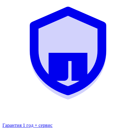
Гарантия 1 год + сервис