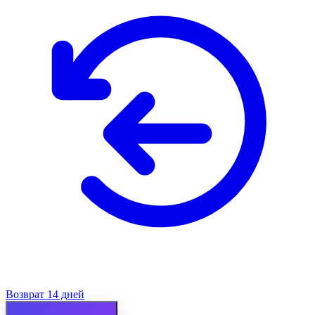
Возврат 14 дней