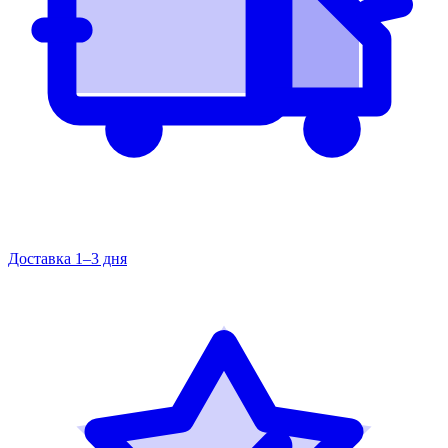
Доставка 1–3 дня