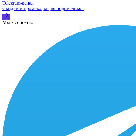
Telegram‑канал
Скидки и промокоды для подписчиков
Мы в соцсетях