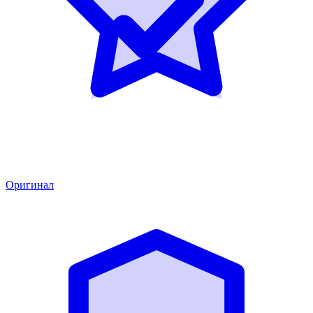
Оригинал