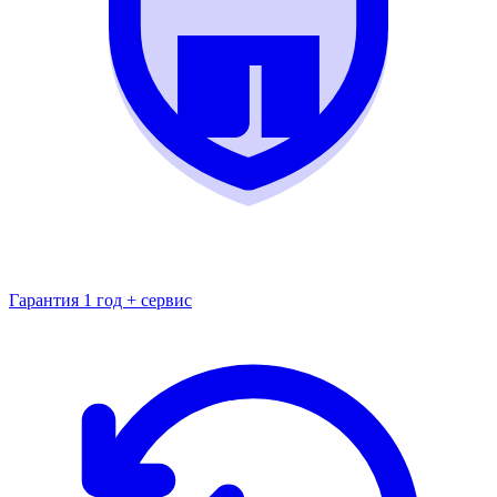
Гарантия 1 год + сервис