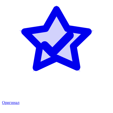
Оригинал