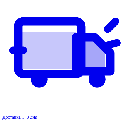
Доставка 1–3 дня