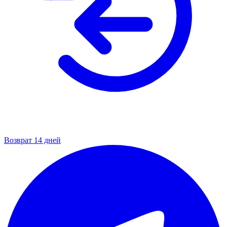
Возврат 14 дней