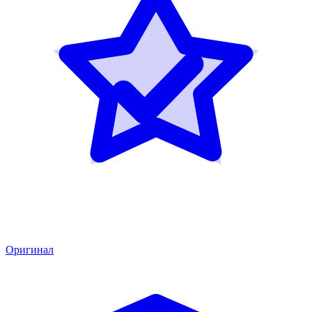
Оригинал