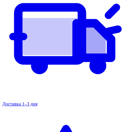
Доставка 1–3 дня