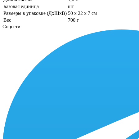
Базовая единица
шт
Размеры в упаковке (ДхШхВ)
50 x 22 x 7 см
Вес
700 г
Соцсети