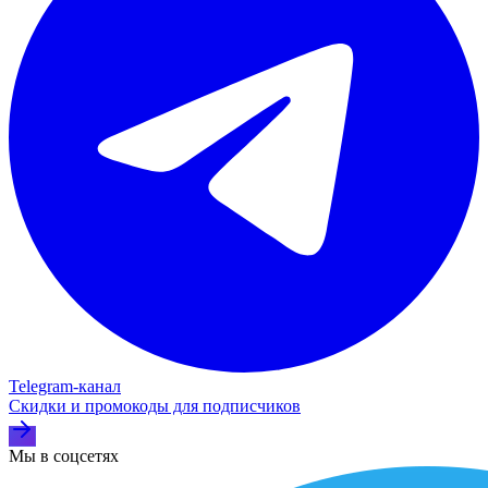
Telegram‑канал
Скидки и промокоды для подписчиков
Мы в соцсетях