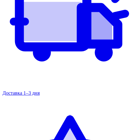
Доставка 1–3 дня