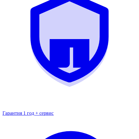
Гарантия 1 год + сервис