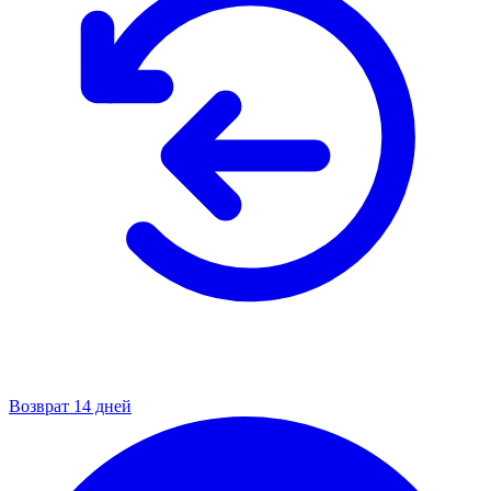
Возврат 14 дней