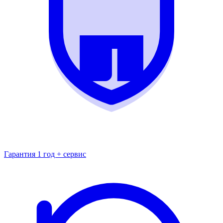
Гарантия 1 год + сервис