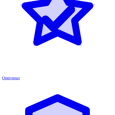
Оригинал