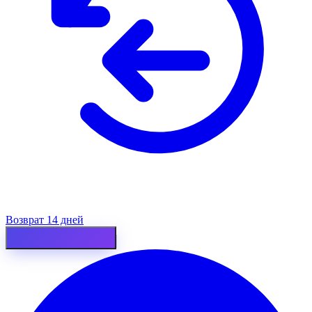
Возврат 14 дней