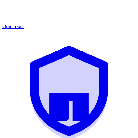
Оригинал