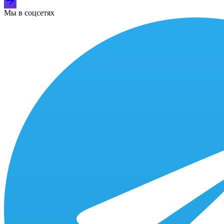
Мы в соцсетях