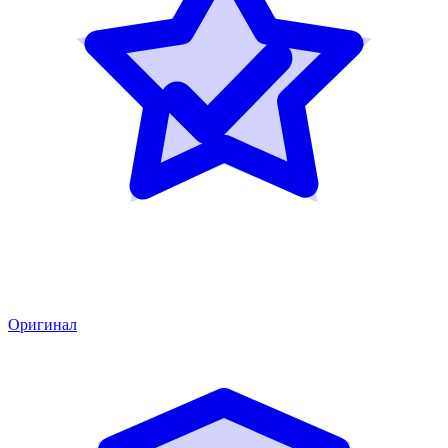
Оригинал