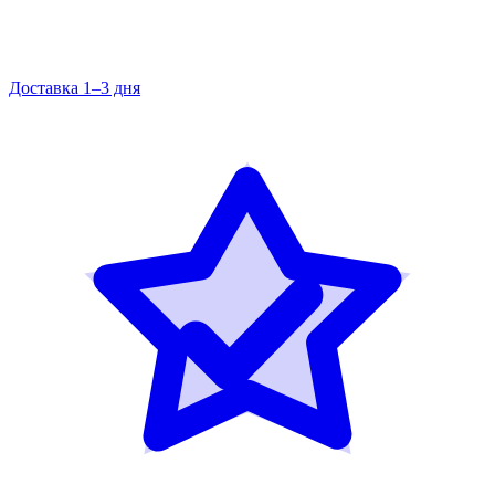
Доставка 1–3 дня