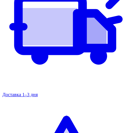
Доставка 1–3 дня