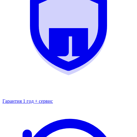
Гарантия 1 год + сервис