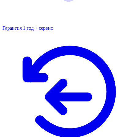
Гарантия 1 год + сервис