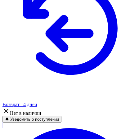
Возврат 14 дней
Нет в наличии
🔔 Уведомить о поступлении