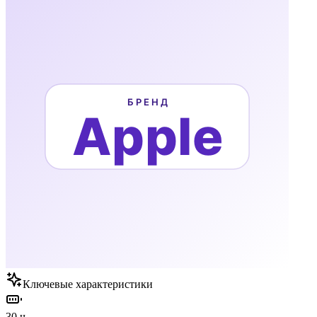
Ключевые характеристики
30 ч