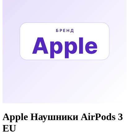
Apple Наушники AirPods 3
EU