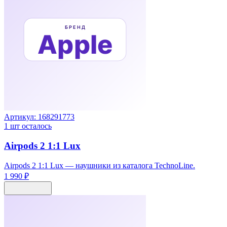
Артикул:
168291773
1
шт осталось
Airpods 2 1:1 Lux
Airpods 2 1:1 Lux — наушники из каталога TechnoLine.
1 990 ₽