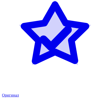
Оригинал