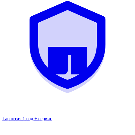
Гарантия 1 год + сервис