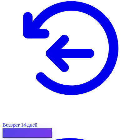
Возврат 14 дней