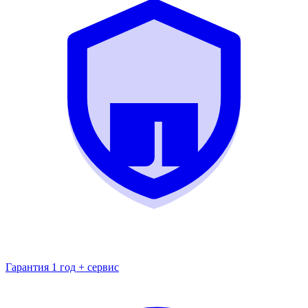
Гарантия 1 год + сервис