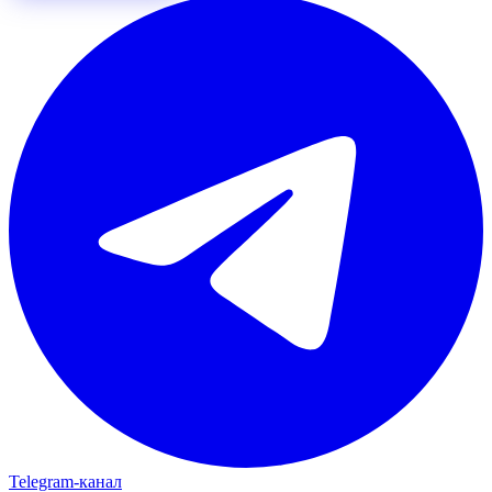
Telegram‑канал