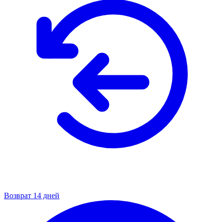
Возврат 14 дней