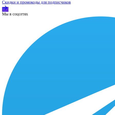
Скидки и промокоды для подписчиков
Мы в соцсетях