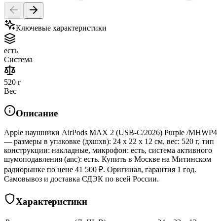
Ключевые характеристики
есть
Система
520 г
Вес
Описание
Apple наушники AirPods MAX 2 (USB-C/2026) Purple /MHWP4
— размеры в упаковке (дхшхв): 24 x 22 x 12 см, вес: 520 г, тип
конструкции: накладные, микрофон: есть, система активного
шумоподавления (anc): есть. Купить в Москве на Митинском
радиорынке по цене 41 500 ₽. Оригинал, гарантия 1 год.
Самовывоз и доставка СДЭК по всей России.
Характеристики