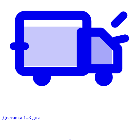
Доставка 1–3 дня