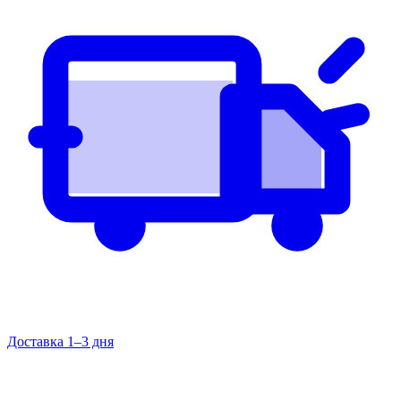
Доставка 1–3 дня