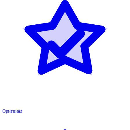
Оригинал