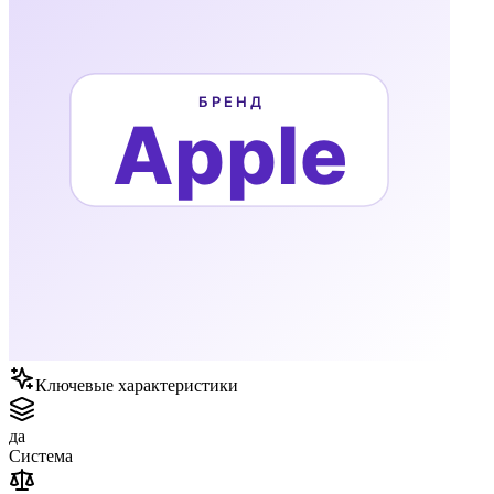
Ключевые характеристики
да
Система