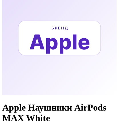
Apple Наушники AirPods
MAX White