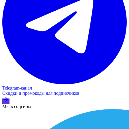
Telegram‑канал
Скидки и промокоды для подписчиков
Мы в соцсетях