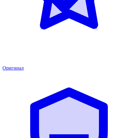
Оригинал