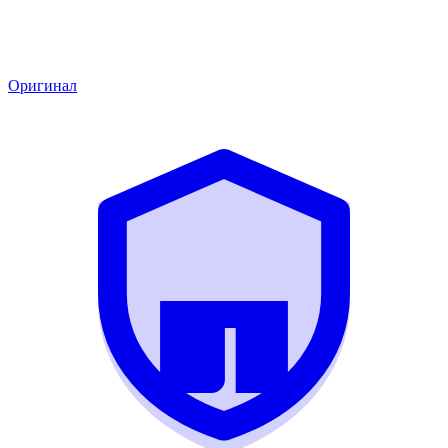
Оригинал