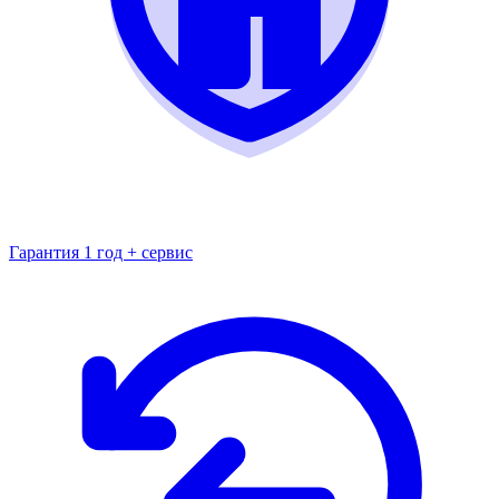
Гарантия 1 год + сервис