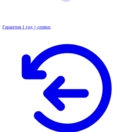
Гарантия 1 год + сервис