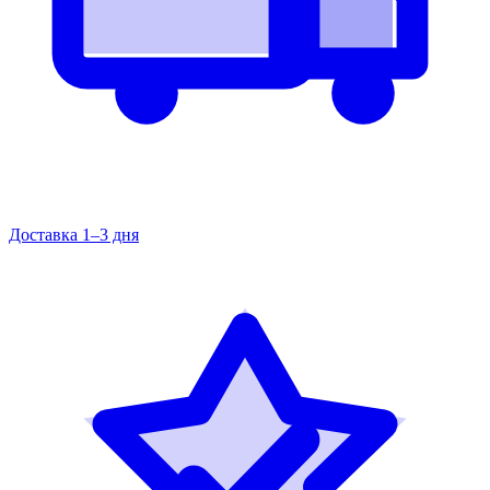
Доставка 1–3 дня