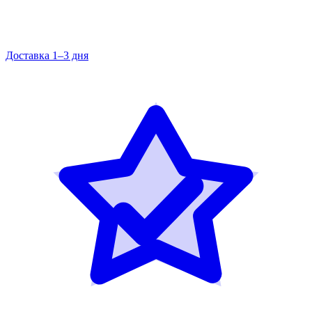
Доставка 1–3 дня