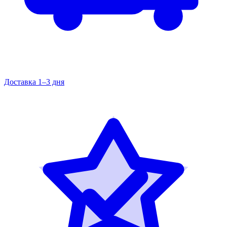
Доставка 1–3 дня