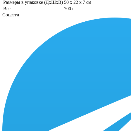
Размеры в упаковке (ДхШхВ)
50 x 22 x 7 см
Вес
700 г
Соцсети