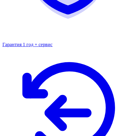
Гарантия 1 год + сервис