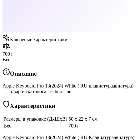
Ключевые характеристики
700 г
Вес
Описание
Apple Keyboard Pro 13(2024) White ( RU клавиатураавиатура)
— товар из каталога TechnoLine.
Характеристики
Размеры в упаковке (ДхШхВ)
50 x 22 x 7 см
Вес
700 г
Apple Keyboard Pro 13(2024) White ( RU Клавиатураавиатура)