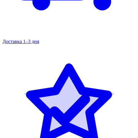
Доставка 1–3 дня