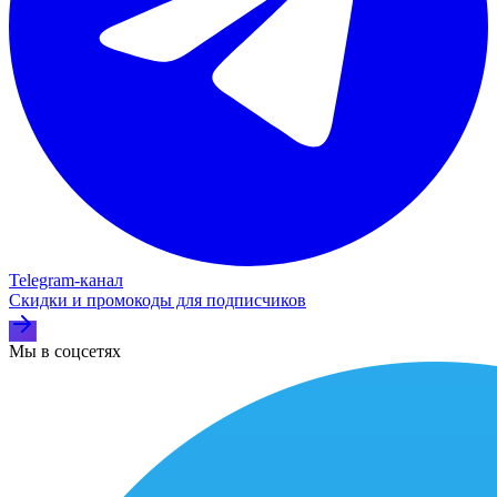
Telegram‑канал
Скидки и промокоды для подписчиков
Мы в соцсетях