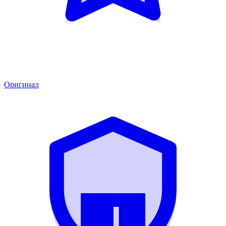
Оригинал