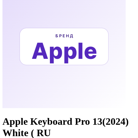
Apple Keyboard Pro 13(2024)
White ( RU