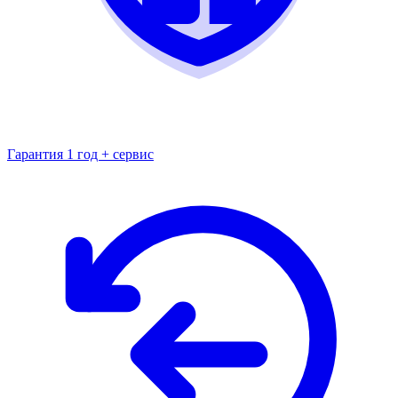
Гарантия 1 год + сервис