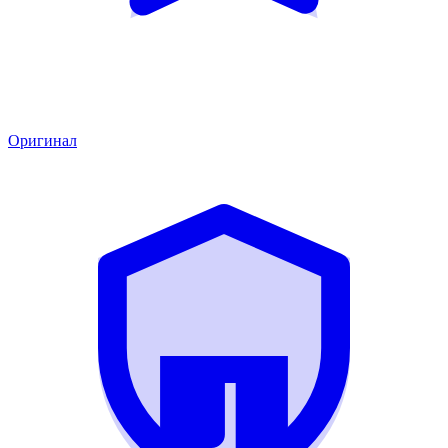
Оригинал