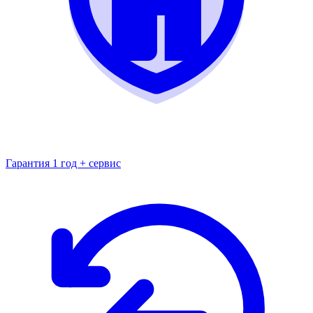
Гарантия 1 год + сервис