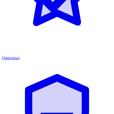
Оригинал