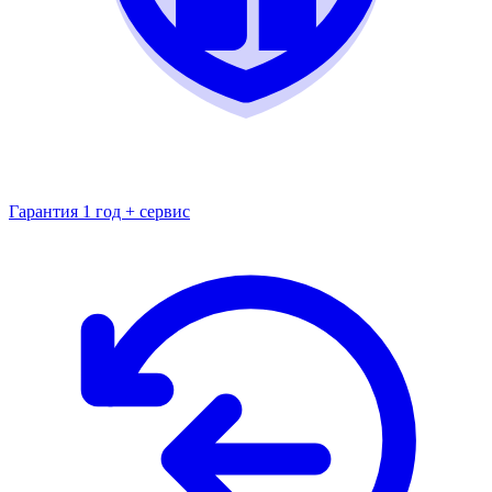
Гарантия 1 год + сервис