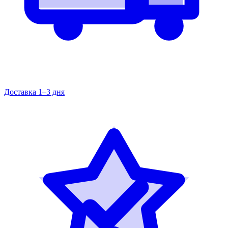
Доставка 1–3 дня