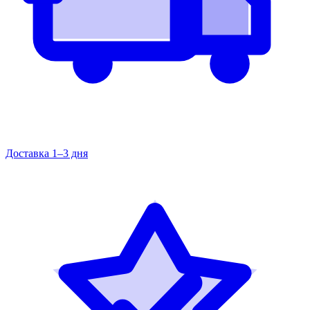
Доставка 1–3 дня