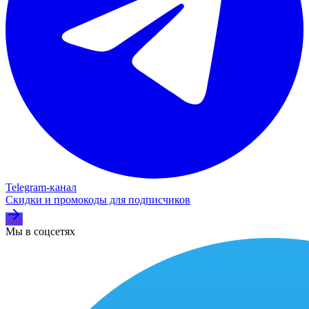
Telegram‑канал
Скидки и промокоды для подписчиков
Мы в соцсетях