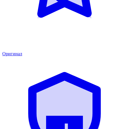
Оригинал