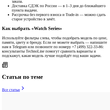
заказа.
Доставка СДЭК по России — в 1–3 дня до ближайшего
пункта выдачи.
Рассрочка без первого взноса и Trade-in — можно сдать
старое устройство в зачёт.
Как выбрать «
Watch Series
»
Используйте фильтры слева, чтобы подобрать модель по цене,
памяти, цвету и бренду. Если не можете выбрать — напишите
нам в Telegram или позвоните по номеру +7 (499) 322-33-86:
консультанты TechnoLine помогут сравнить варианты и
подскажут, какая модель лучше подойдёт под ваши задачи.
Статьи по теме
Все статьи