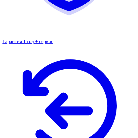
Гарантия 1 год + сервис