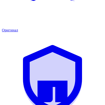
Оригинал