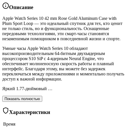
Описание
Apple Watch Series 10 42 mm Rose Gold Aluminum Case with
Plum Sport Loop — это идеальный спутник для тех, кто ценит
не только стиль, но и функциональность. Оснащенные
передовыми технологиями, эти смарт-часы становятся
незаменимым помощником в повседневной жизни и спорте.
Умные часы Apple Watch Series 10 обладают
высокопроизводительным 64-битным двухъядерным
процессором S10 SiP с 4-ядерным Neural Engine, что
обеспечивает молниеносную скорость работы и плавный
интерфейс. Благодаря этому, вы можете без задержек
переключаться между приложениями и моментально получать
доступ к важной информации.
Яркий 1.77-дюймовый …
Показать полностью
Характеристики
Время