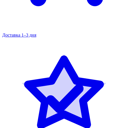
Доставка 1–3 дня