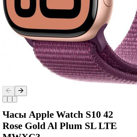
Часы Apple Watch S10 42
Rose Gold Al Plum SL LTE