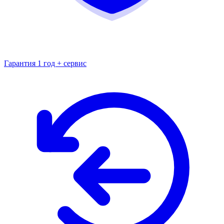
Гарантия 1 год + сервис