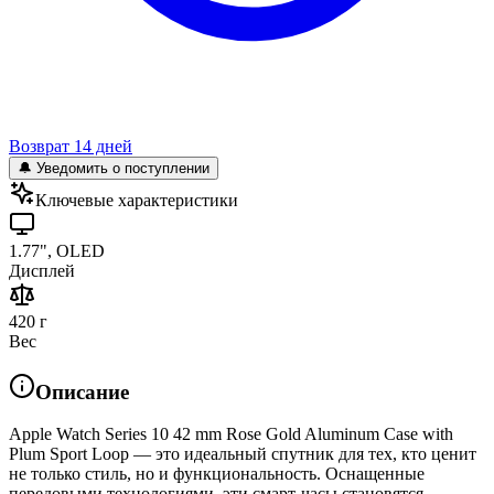
Возврат 14 дней
🔔 Уведомить о поступлении
Ключевые характеристики
1.77", OLED
Дисплей
420 г
Вес
Описание
Apple Watch Series 10 42 mm Rose Gold Aluminum Case with
Plum Sport Loop — это идеальный спутник для тех, кто ценит
не только стиль, но и функциональность. Оснащенные
передовыми технологиями, эти смарт-часы становятся