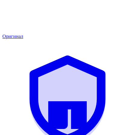
Оригинал