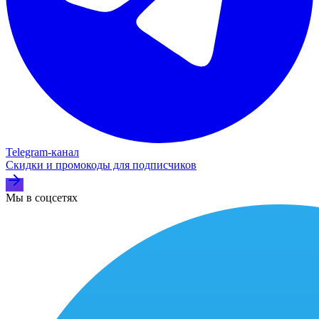
Telegram‑канал
Скидки и промокоды для подписчиков
Мы в соцсетях