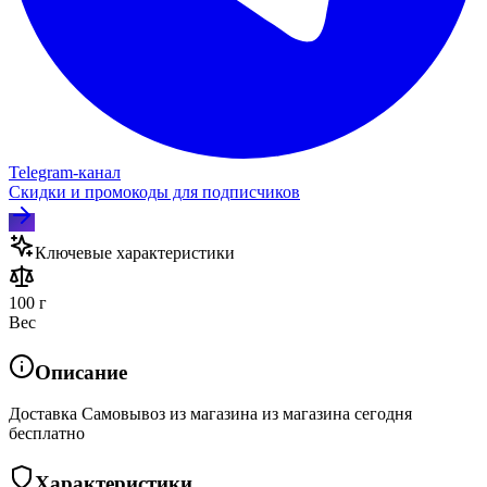
Telegram‑канал
Скидки и промокоды для подписчиков
Ключевые характеристики
100 г
Вес
Описание
Доставка Самовывоз из магазина из магазина сегодня
бесплатно
Характеристики