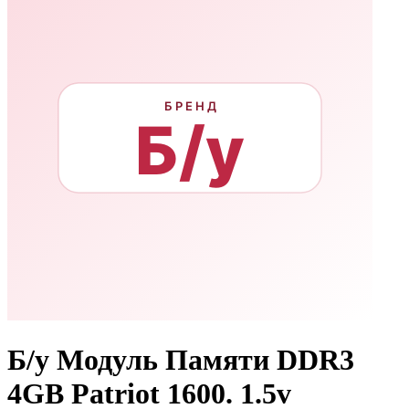
Б/у Модуль Памяти DDR3
4GB Patriot 1600. 1.5v