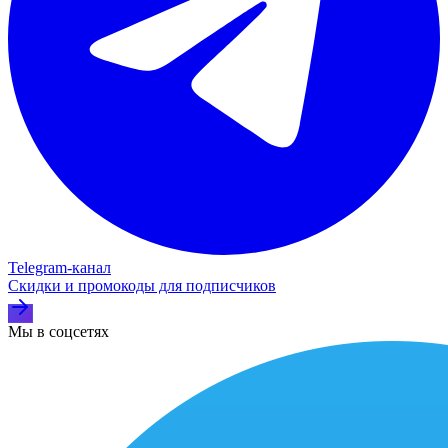
Telegram‑канал
Скидки и промокоды для подписчиков
Мы в соцсетях