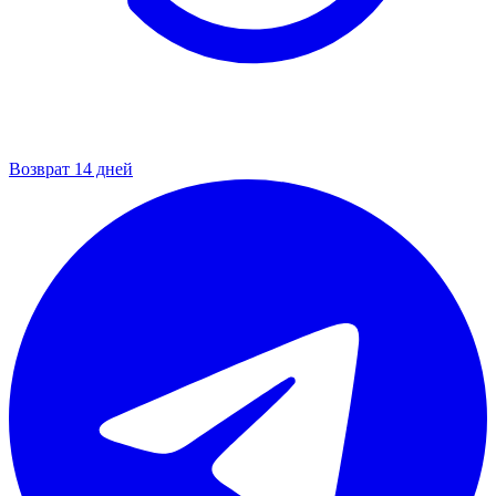
Возврат 14 дней