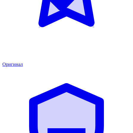
Оригинал