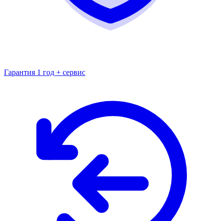
Гарантия 1 год + сервис