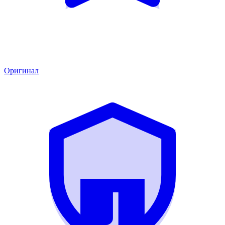
Оригинал