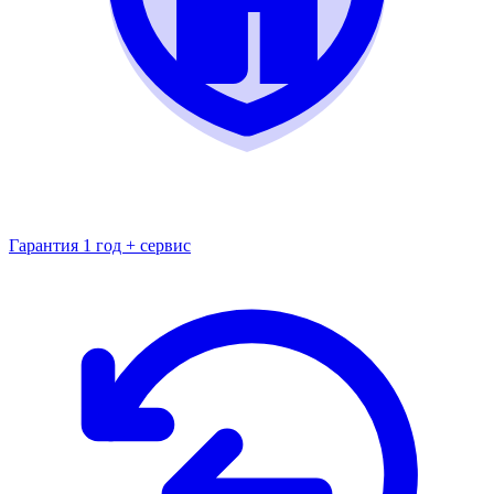
Гарантия 1 год + сервис