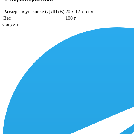
Размеры в упаковке (ДхШхВ)
20 x 12 x 5 см
Вес
100 г
Соцсети