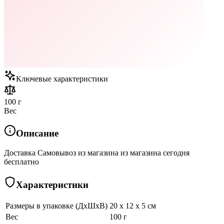
Ключевые характеристики
100 г
Вес
Описание
Доставка Самовывоз из магазина из магазина сегодня
бесплатно
Характеристики
Размеры в упаковке (ДхШхВ)
20 x 12 x 5 см
Вес
100 г