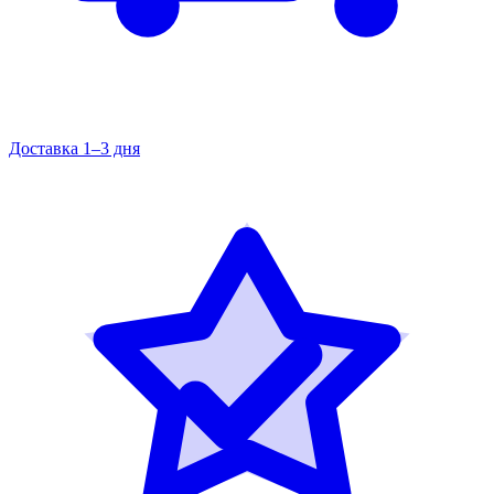
Доставка 1–3 дня