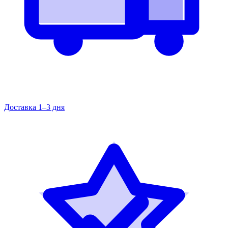
Доставка 1–3 дня