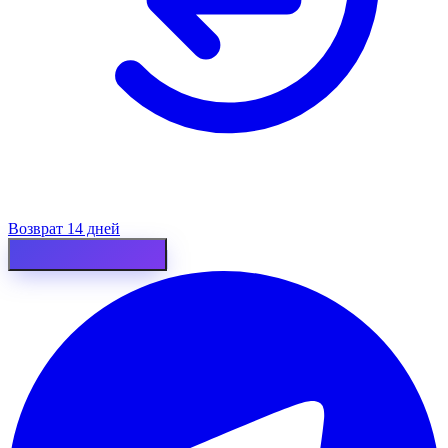
Возврат 14 дней