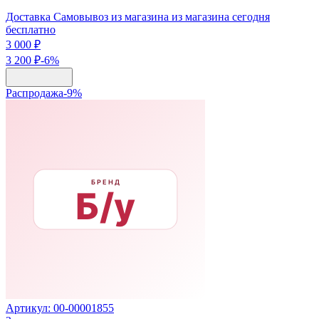
Доставка Самовывоз из магазина из магазина сегодня
бесплатно
3 000 ₽
3 200 ₽
-
6
%
Распродажа
-
9
%
Артикул:
00-00001855