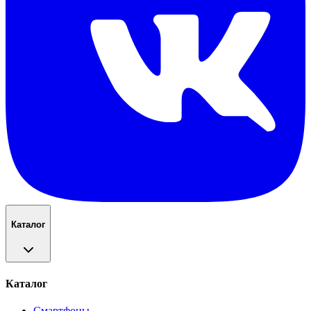
Каталог
Каталог
Смартфоны