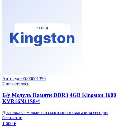
Артикул:
00-00001350
2
шт осталось
Б/у Модуль Памяти DDR3 4GB Kingston 1600
KVR16N11S8/4
Доставка Самовывоз из магазина из магазина сегодня
бесплатно
1 600 ₽