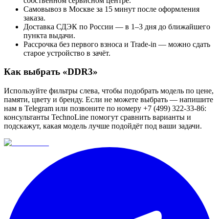
собственном сервисном центре.
Самовывоз в Москве за 15 минут после оформления
заказа.
Доставка СДЭК по России — в 1–3 дня до ближайшего
пункта выдачи.
Рассрочка без первого взноса и Trade-in — можно сдать
старое устройство в зачёт.
Как выбрать «
DDR3
»
Используйте фильтры слева, чтобы подобрать модель по цене,
памяти, цвету и бренду. Если не можете выбрать — напишите
нам в Telegram или позвоните по номеру +7 (499) 322-33-86:
консультанты TechnoLine помогут сравнить варианты и
подскажут, какая модель лучше подойдёт под ваши задачи.