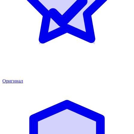
Оригинал