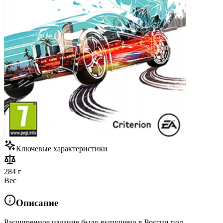
Ключевые характеристики
284 г
Вес
Описание
Расширенное издание было выпущено в России под