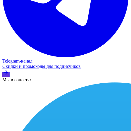
Telegram‑канал
Скидки и промокоды для подписчиков
Мы в соцсетях