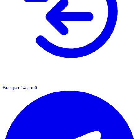
Возврат 14 дней