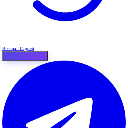
Возврат 14 дней