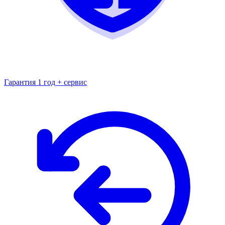
Гарантия 1 год + сервис