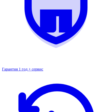
Гарантия 1 год + сервис