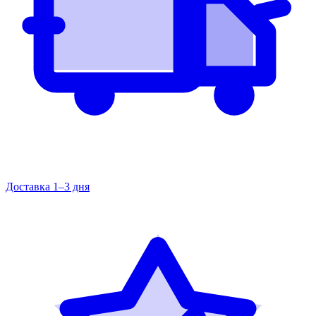
Доставка 1–3 дня