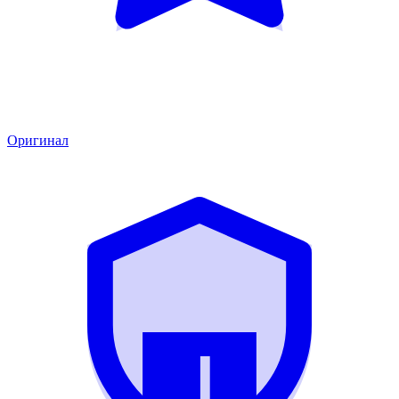
Оригинал