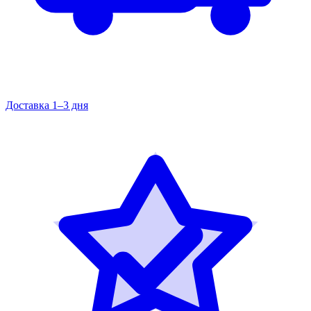
Доставка 1–3 дня