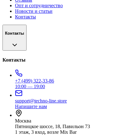
Опт и сотрудничество
Новости и статьи
Контакты
Контакты
Контакты
+7 (499) 322-33-86
10:00 — 19:00
support@techno-line.store
Напишите нам
Москва
Пятницкое шоссе, 18, Павильон 73
1 этаж, 3 вход, возле Mix Bar