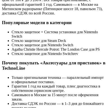
официальной гарантией 1 год. Самовывоз — в Москве на
Митинском радиорынке (Пятницкое шоссе 18, павильон 73),
доставка СДЭК по всей России.
Популярные модели в категории
Стекло защитное + Система установки для Nintendo
Switch
Стекло защитное для Steam Deck
Стекло защитное для Nintendo Switch
Agatha Christie Hercule Poirot: The London Case для PS
Стекло защитное для Nintendo Switchrev
Почему покупать «
Аксессуары для приставок
» в
TechnoLine
Только оригинальная техника — параллельный импорт
и официальные поставки.
Гарантия 1 год на каждый товар, плюс диагностика в
собственном сервисном центре.
Самовывоз в Москве за 15 минут после оформления
заказа.
Доставка СДЭК по России — в 1–3 дня до ближайшего
пункта выдачи.