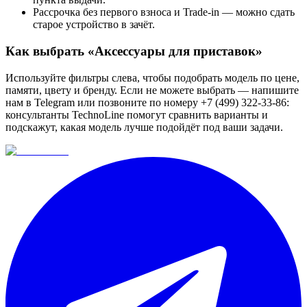
Рассрочка без первого взноса и Trade-in — можно сдать
старое устройство в зачёт.
Как выбрать «
Аксессуары для приставок
»
Используйте фильтры слева, чтобы подобрать модель по цене,
памяти, цвету и бренду. Если не можете выбрать — напишите
нам в Telegram или позвоните по номеру +7 (499) 322-33-86:
консультанты TechnoLine помогут сравнить варианты и
подскажут, какая модель лучше подойдёт под ваши задачи.