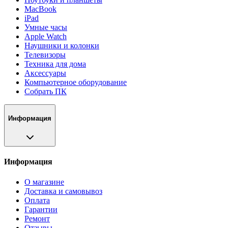
MacBook
iPad
Умные часы
Apple Watch
Наушники и колонки
Телевизоры
Техника для дома
Аксессуары
Компьютерное оборудование
Собрать ПК
Информация
Информация
О магазине
Доставка и самовывоз
Оплата
Гарантии
Ремонт
Отзывы