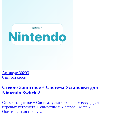
Артикул:
30299
6
шт осталось
Стекло Защитное + Система Установки для
Nintendo Switch 2
Стекло защитное + Система установки — аксессуар для
игровых устройств. Совместим с Nintendo Switch 2.
Оригинальная проду…