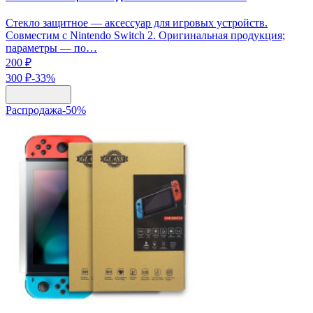
Стекло защитное — аксессуар для игровых устройств.
Совместим с Nintendo Switch 2. Оригинальная продукция;
параметры — по…
200 ₽
300 ₽
-
33
%
Распродажа
-
50
%