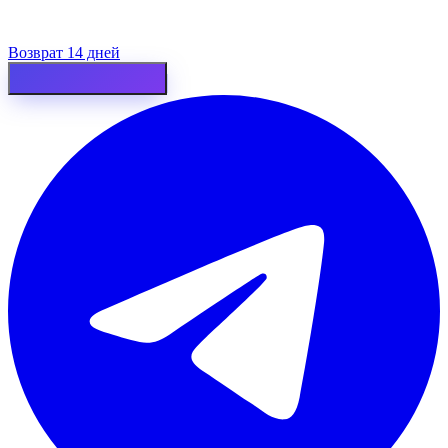
Возврат 14 дней