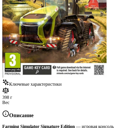
Ключевые характеристики
398 г
Вес
Описание
Farming Simulator Signature Edition
— игровая консоль