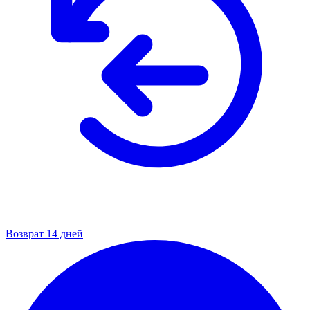
Возврат 14 дней