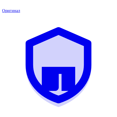
Оригинал