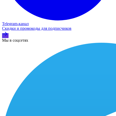
Telegram‑канал
Скидки и промокоды для подписчиков
Мы в соцсетях