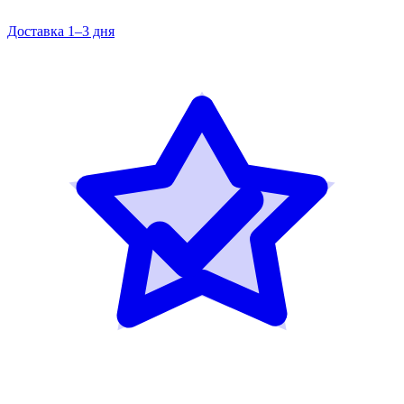
Доставка 1–3 дня