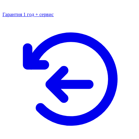
Гарантия 1 год + сервис