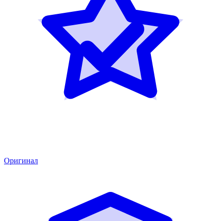
Оригинал