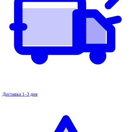
Доставка 1–3 дня