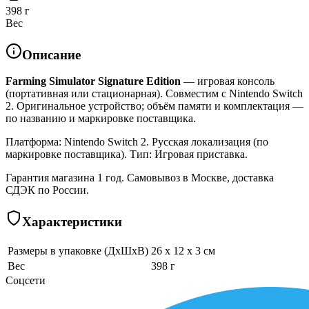
398 г
Вес
Описание
Farming Simulator Signature Edition
— игровая консоль
(портативная или стационарная). Совместим с Nintendo Switch
2. Оригинальное устройство; объём памяти и комплектация —
по названию и маркировке поставщика.
Платформа: Nintendo Switch 2. Русская локализация (по
маркировке поставщика). Тип: Игровая приставка.
Гарантия магазина 1 год. Самовывоз в Москве, доставка
СДЭК по России.
Характеристики
Размеры в упаковке (ДхШхВ)
26 x 12 x 3 см
Вес
398 г
Соцсети