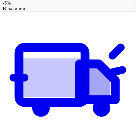
-
5
%
В наличии