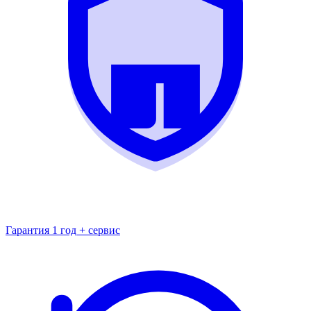
Гарантия 1 год + сервис