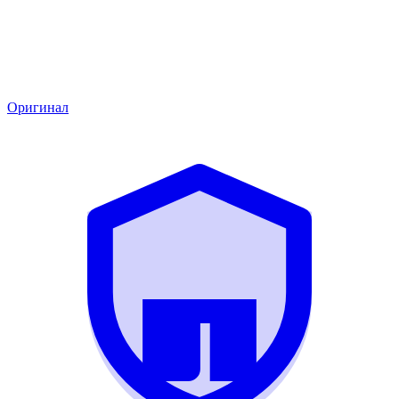
Оригинал