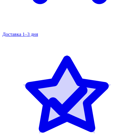
Доставка 1–3 дня