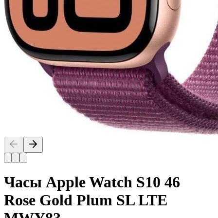
Часы Apple Watch S10 46
Rose Gold Plum SL LTE