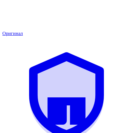
Оригинал