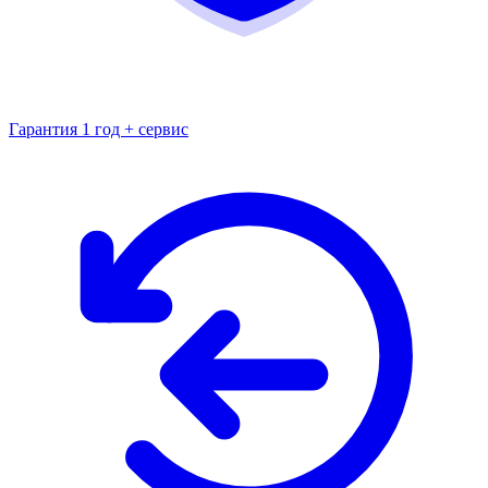
Гарантия 1 год + сервис