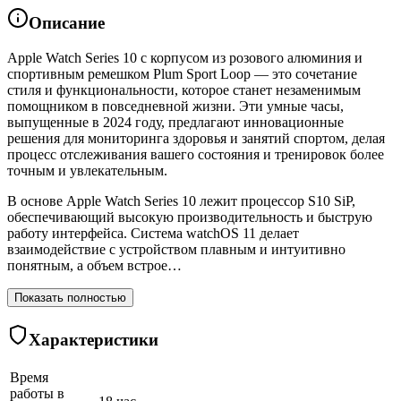
Описание
Apple Watch Series 10 с корпусом из розового алюминия и
спортивным ремешком Plum Sport Loop — это сочетание
стиля и функциональности, которое станет незаменимым
помощником в повседневной жизни. Эти умные часы,
выпущенные в 2024 году, предлагают инновационные
решения для мониторинга здоровья и занятий спортом, делая
процесс отслеживания вашего состояния и тренировок более
точным и увлекательным.
В основе Apple Watch Series 10 лежит процессор S10 SiP,
обеспечивающий высокую производительность и быструю
работу интерфейса. Система watchOS 11 делает
взаимодействие с устройством плавным и интуитивно
понятным, а объем встрое…
Показать полностью
Характеристики
Время
работы в