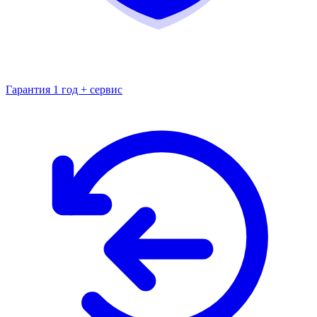
Гарантия 1 год + сервис