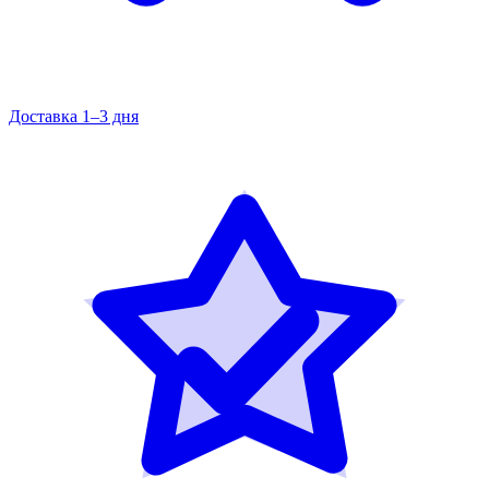
Доставка 1–3 дня