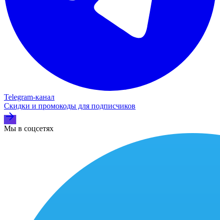
Telegram‑канал
Скидки и промокоды для подписчиков
Мы в соцсетях