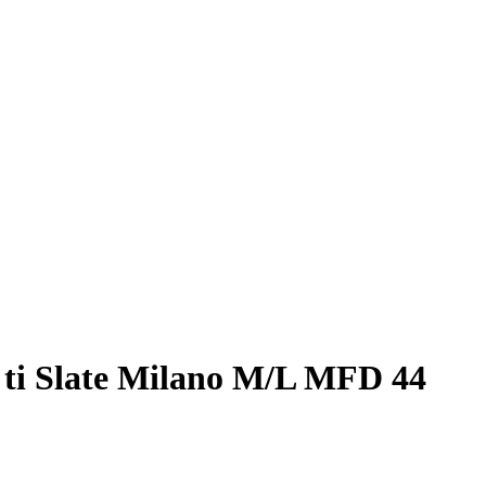
 ti Slate Milano M/L MFD 44