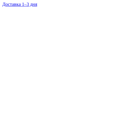
Доставка 1–3 дня