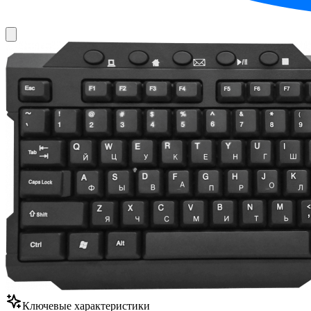
Ключевые характеристики