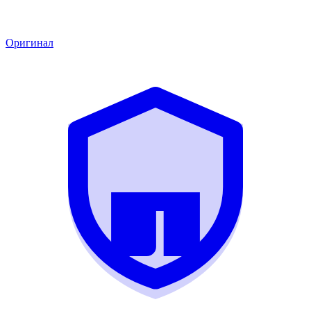
Оригинал