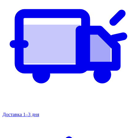
Доставка 1–3 дня