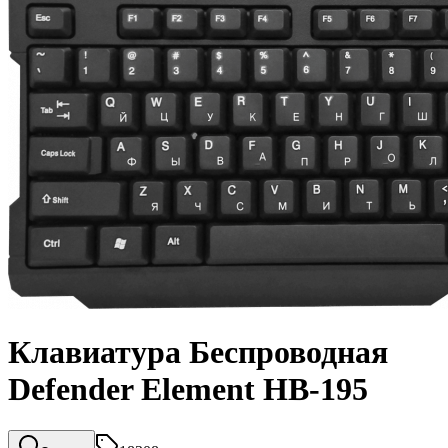
Клавиатура Беспроводная
Defender Element HB-195