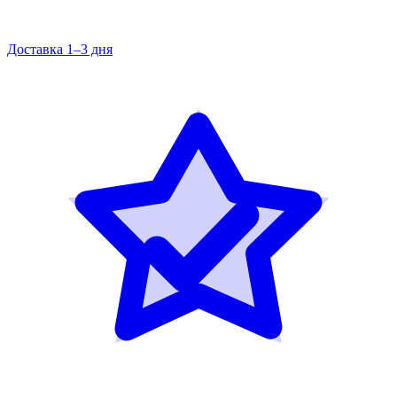
Доставка 1–3 дня