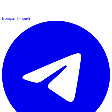
Возврат 14 дней