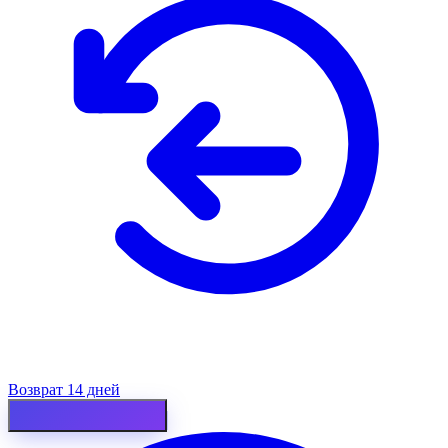
Возврат 14 дней