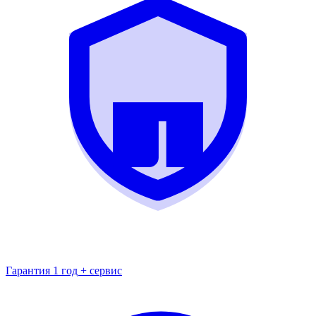
Гарантия 1 год + сервис