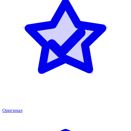
Оригинал