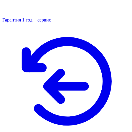
Гарантия 1 год + сервис