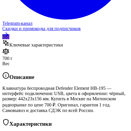
Telegram‑канал
Скидки и промокоды для подписчиков
Ключевые характеристики
700 г
Вес
Описание
Клавиатура беспроводная Defender Element HB-195 —
интерфейс подключения: USB, цвета в оформлении: чёрный,
размер: 442x23x156 мм. Купить в Москве на Митинском
радиорынке по цене 700 ₽. Оригинал, гарантия 1 год.
Самовывоз и доставка СДЭК по всей России.
Характеристики