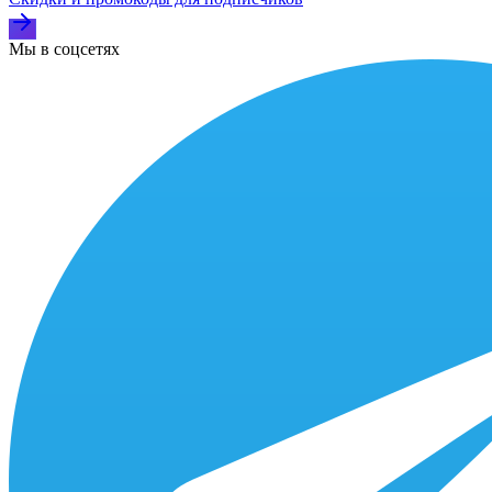
Мы в соцсетях