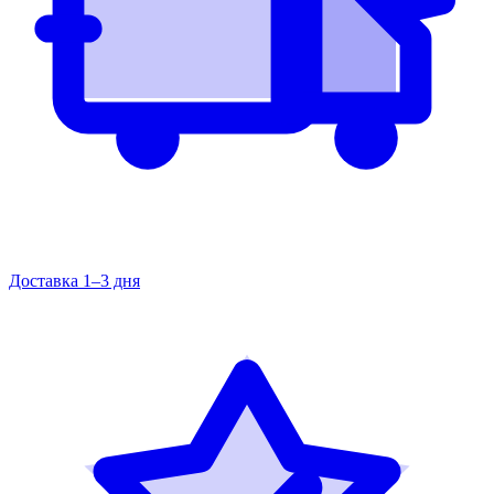
Доставка 1–3 дня