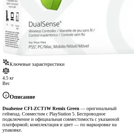
Ключевые характеристики
4.5 кг
Вес
Описание
Dualsense CFI-ZCT1W Remix Green
— оригинальный
геймпад. Совместим с PlayStation 5. Беспроводное
подключение и официальная совместимость с указанной
платформой; комплектация и цвет — по маркировке на
упаковке.