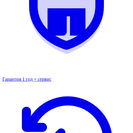
Гарантия 1 год + сервис