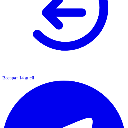
Возврат 14 дней