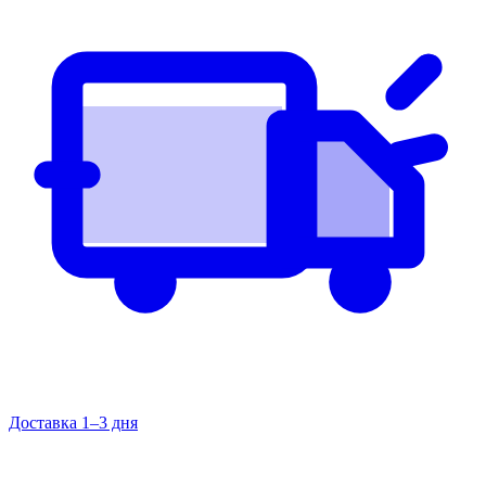
Доставка 1–3 дня