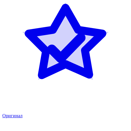
Оригинал