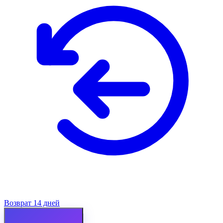
Возврат 14 дней