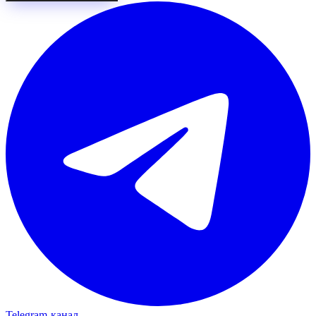
Telegram‑канал