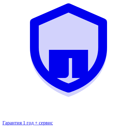
Гарантия 1 год + сервис