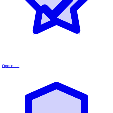
Оригинал