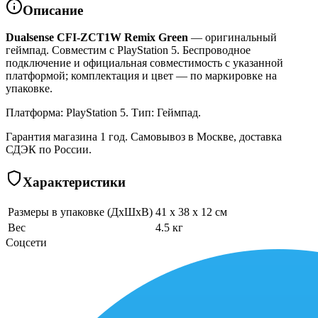
Описание
Dualsense CFI-ZCT1W Remix Green
— оригинальный
геймпад. Совместим с PlayStation 5. Беспроводное
подключение и официальная совместимость с указанной
платформой; комплектация и цвет — по маркировке на
упаковке.
Платформа: PlayStation 5. Тип: Геймпад.
Гарантия магазина 1 год. Самовывоз в Москве, доставка
СДЭК по России.
Характеристики
Размеры в упаковке (ДхШхВ)
41 x 38 x 12 см
Вес
4.5 кг
Соцсети