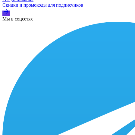
Скидки и промокоды для подписчиков
Мы в соцсетях