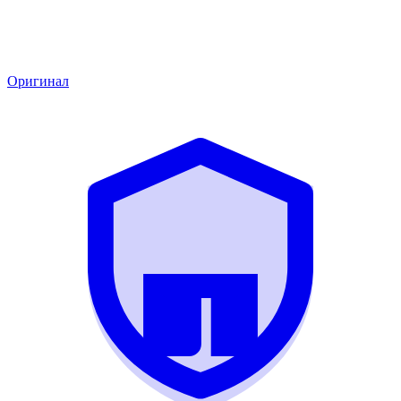
Оригинал