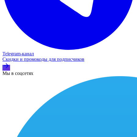
Telegram‑канал
Скидки и промокоды для подписчиков
Мы в соцсетях