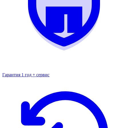
Гарантия 1 год + сервис