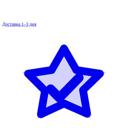
Доставка 1–3 дня