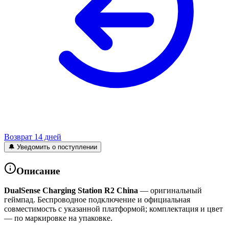
Возврат 14 дней
🔔 Уведомить о поступлении
Описание
DualSense Charging Station R2 China
— оригинальный
геймпад. Беспроводное подключение и официальная
совместимость с указанной платформой; комплектация и цвет
— по маркировке на упаковке.