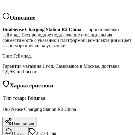
Описание
DualSense Charging Station R2 China
— оригинальный
геймпад. Беспроводное подключение и официальная
совместимость с указанной платформой; комплектация и цвет
— по маркировке на упаковке.
Тип: Геймпад.
Гарантия магазина 1 год. Самовывоз в Москве, доставка
СДЭК по России.
Характеристики
Тип товара
Геймпад
DualSense Charging Station R2 China
Поделиться
25733_mg
Отзывы