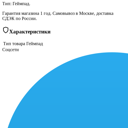
Тип: Геймпад.
Гарантия магазина 1 год. Самовывоз в Москве, доставка
СДЭК по России.
Характеристики
Тип товара
Геймпад
Соцсети