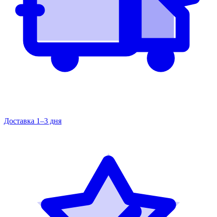
Доставка 1–3 дня