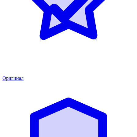
Оригинал