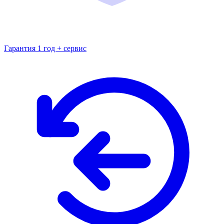
Гарантия 1 год + сервис