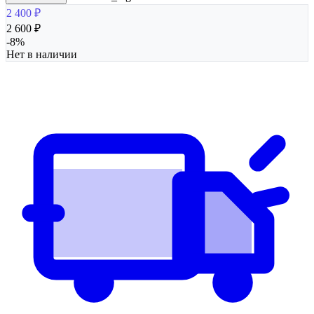
2 400
₽
2 600
₽
-
8
%
Нет в наличии