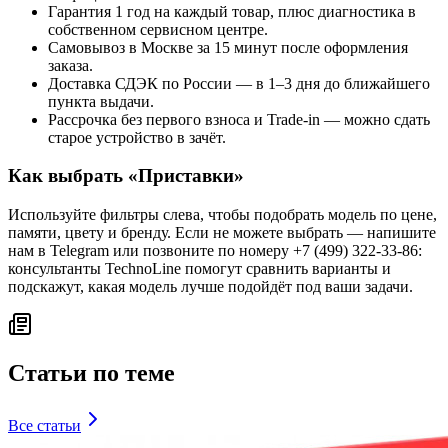
Гарантия 1 год на каждый товар, плюс диагностика в
собственном сервисном центре.
Самовывоз в Москве за 15 минут после оформления
заказа.
Доставка СДЭК по России — в 1–3 дня до ближайшего
пункта выдачи.
Рассрочка без первого взноса и Trade-in — можно сдать
старое устройство в зачёт.
Как выбрать «
Приставки
»
Используйте фильтры слева, чтобы подобрать модель по цене,
памяти, цвету и бренду. Если не можете выбрать — напишите
нам в Telegram или позвоните по номеру +7 (499) 322-33-86:
консультанты TechnoLine помогут сравнить варианты и
подскажут, какая модель лучше подойдёт под ваши задачи.
Статьи по теме
Все статьи