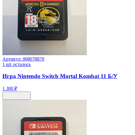
Артикул:
068078870
1
шт осталось
Игра Nintendo Switch Mortal Kombat 11 Б/У
1 300 ₽