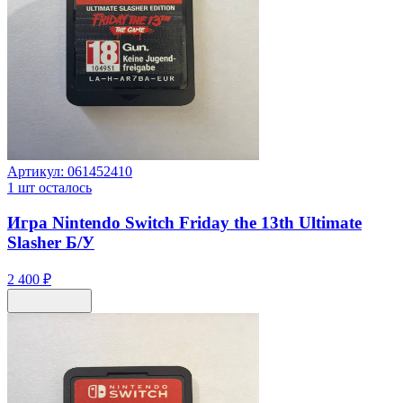
Артикул:
061452410
1
шт осталось
Игра Nintendo Switch Friday the 13th Ultimate
Slasher Б/У
2 400 ₽