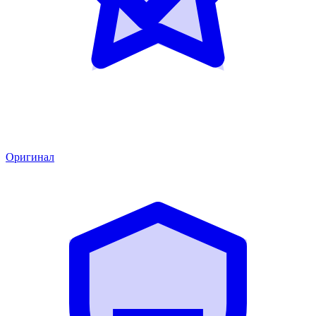
Оригинал