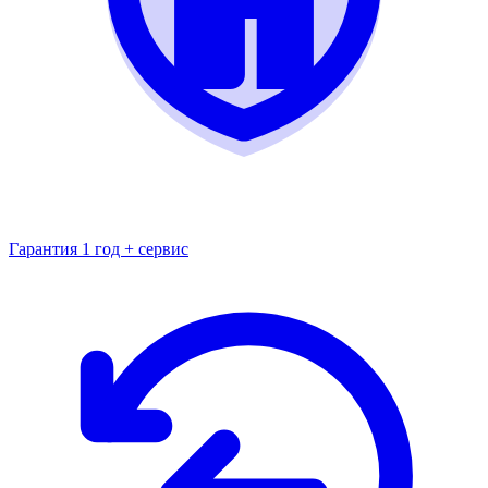
Гарантия 1 год + сервис