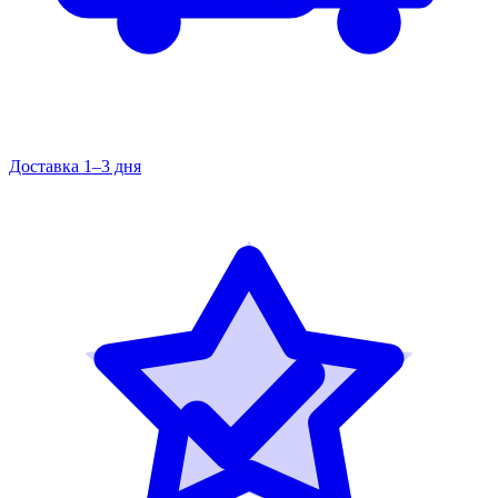
Доставка 1–3 дня