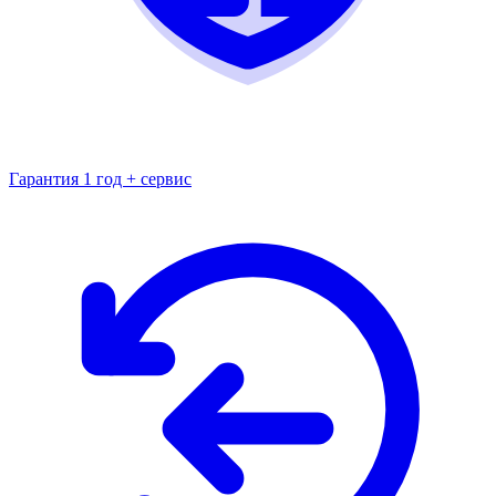
Гарантия 1 год + сервис