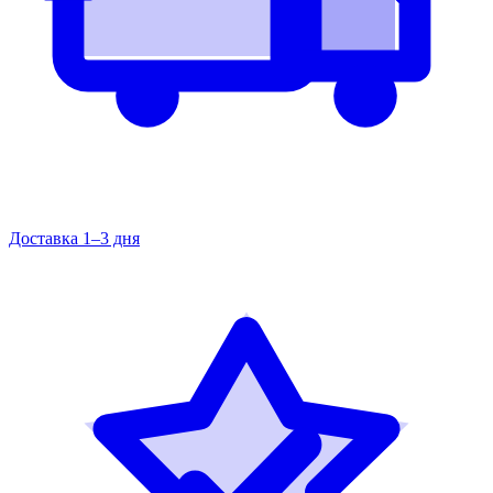
Доставка 1–3 дня