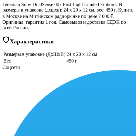
Геймпад Sony DualSense 007 First Light Limited Edition CN —
размеры в упаковке (дхшхв): 24 x 20 x 12 см, вес: 450 г. Купить
в Москве на Митинском радиорынке по цене 7 000 ₽.
Оригинал, гарантия 1 год. Самовывоз и доставка СДЭК по
всей России.
Характеристики
Размеры в упаковке (ДхШхВ)
24 x 20 x 12 см
Вес
450 г
Соцсети