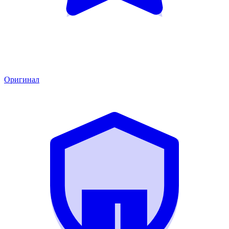
Оригинал