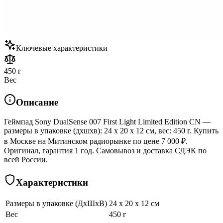
Ключевые характеристики
450 г
Вес
Описание
Геймпад Sony DualSense 007 First Light Limited Edition CN —
размеры в упаковке (дхшхв): 24 x 20 x 12 см, вес: 450 г. Купить
в Москве на Митинском радиорынке по цене 7 000 ₽.
Оригинал, гарантия 1 год. Самовывоз и доставка СДЭК по
всей России.
Характеристики
Размеры в упаковке (ДхШхВ)
24 x 20 x 12 см
Вес
450 г