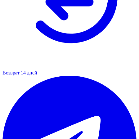
Возврат 14 дней