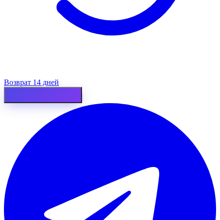
Возврат 14 дней