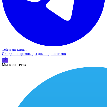
Telegram‑канал
Скидки и промокоды для подписчиков
Мы в соцсетях