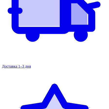
Доставка 1–3 дня