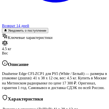
Возврат 14 дней
🔔 Уведомить о поступлении
Ключевые характеристики
4.5 кг
Вес
Описание
Dualsense Edge CFI-ZCP1 для PS5 (White / Белый) — размеры в
упаковке (дхшхв): 41 x 38 x 12 см, вес: 4.5 кг. Купить в Москве
на Митинском радиорынке по цене 17 300 ₽. Оригинал,
гарантия 1 год. Самовывоз и доставка СДЭК по всей России.
Характеристики