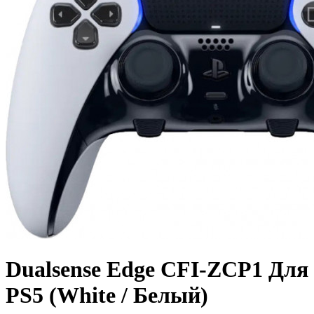
Dualsense Edge CFI-ZCP1 Для
PS5 (White / Белый)