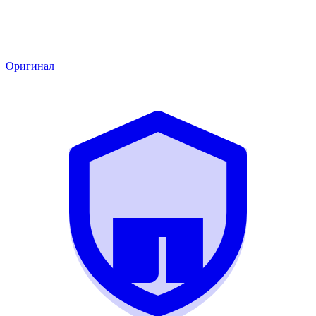
Оригинал