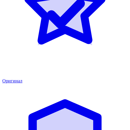
Оригинал