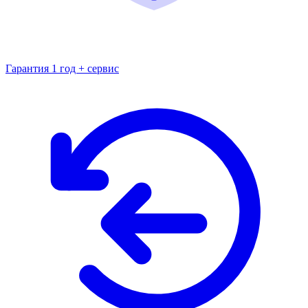
Гарантия 1 год + сервис