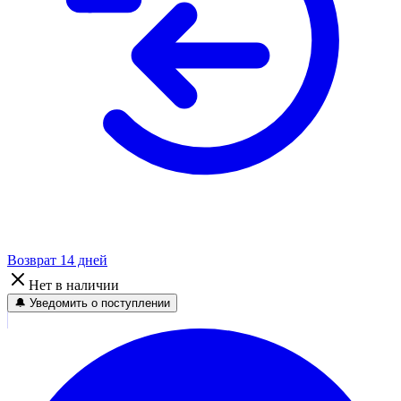
Возврат 14 дней
Нет в наличии
🔔 Уведомить о поступлении