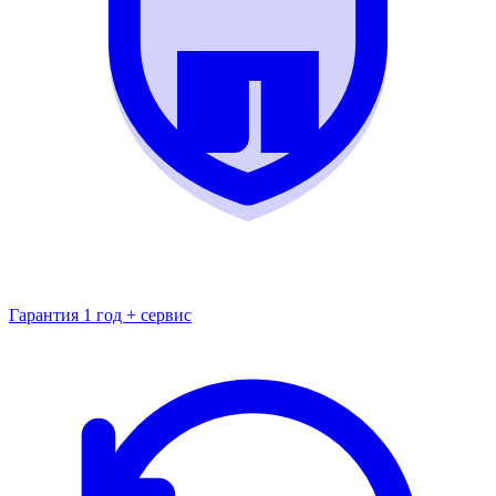
Гарантия 1 год + сервис