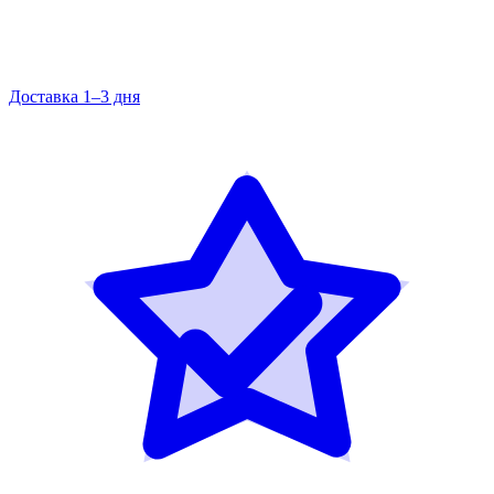
Доставка 1–3 дня