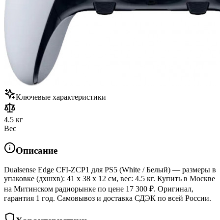
Ключевые характеристики
4.5 кг
Вес
Описание
Dualsense Edge CFI-ZCP1 для PS5 (White / Белый) — размеры в
упаковке (дхшхв): 41 x 38 x 12 см, вес: 4.5 кг. Купить в Москве
на Митинском радиорынке по цене 17 300 ₽. Оригинал,
гарантия 1 год. Самовывоз и доставка СДЭК по всей России.